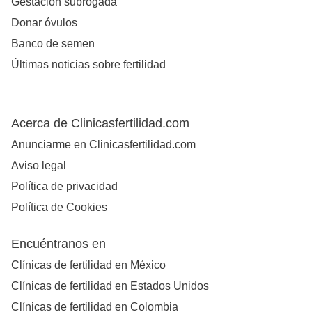
Gestación subrogada
Donar óvulos
Banco de semen
Últimas noticias sobre fertilidad
Acerca de Clinicasfertilidad.com
Anunciarme en Clinicasfertilidad.com
Aviso legal
Política de privacidad
Política de Cookies
Encuéntranos en
Clínicas de fertilidad en México
Clínicas de fertilidad en Estados Unidos
Clínicas de fertilidad en Colombia