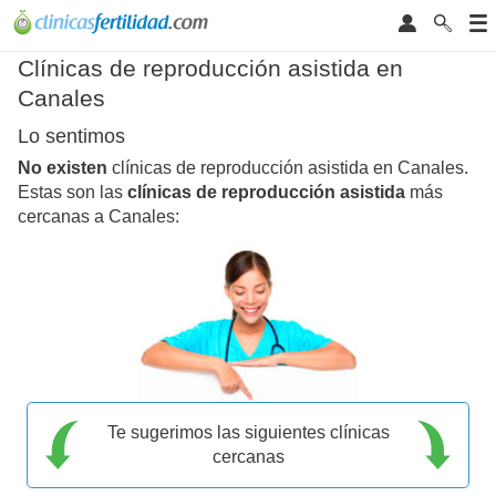
Clínicas de reproducción asistida en
Canales
Lo sentimos
No existen
clínicas de reproducción asistida en Canales.
Estas son las
clínicas de reproducción asistida
más
cercanas a Canales:
Te sugerimos las siguientes clínicas
cercanas