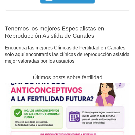
Tenemos los mejores Especialistas en
Reproducción Asistida de Canales
Encuentra las mejores Clínicas de Fertilidad en Canales,
solo aquí encontrarás las clínicas de reproducción asistida
mejor valoradas por los usuarios
Últimos posts sobre fertilidad