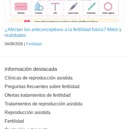
¿Afectan los anticonceptivos a la fertilidad futura? Mitos y
realidades
04/08/2026 |
Fertilidad
Información destacada
Clínicas de reproducción asistida
Preguntas frecuentes sobre fertilidad
Ofertas tratamientos de fertilidad
Tratamientos de reproducción asistida
Reproducción asistida
Fertilidad