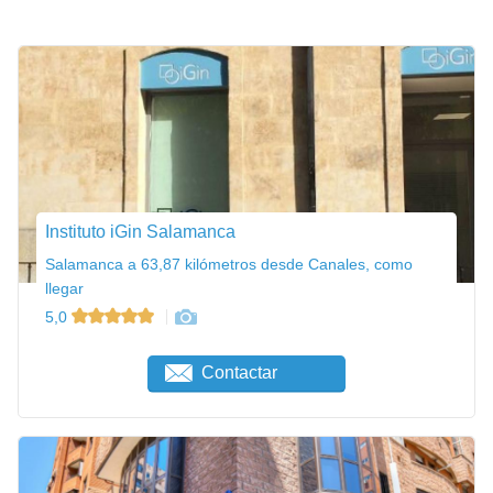
Instituto iGin Salamanca
Salamanca a 63,87 kilómetros desde Canales, como
llegar
5,0
Contactar