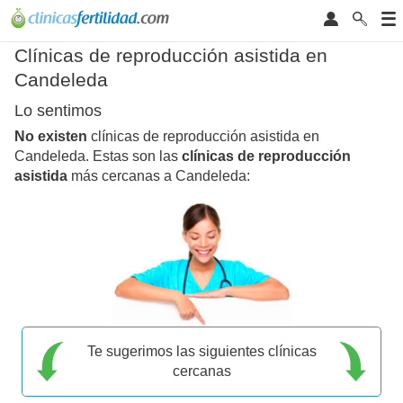
Clínicas de reproducción asistida en
Candeleda
Lo sentimos
No existen
clínicas de reproducción asistida en
Candeleda. Estas son las
clínicas de reproducción
asistida
más cercanas a Candeleda:
Te sugerimos las siguientes clínicas
cercanas