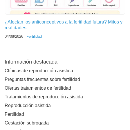
¿Afectan los anticonceptivos a la fertilidad futura? Mitos y
realidades
04/08/2026 |
Fertilidad
Información destacada
Clínicas de reproducción asistida
Preguntas frecuentes sobre fertilidad
Ofertas tratamientos de fertilidad
Tratamientos de reproducción asistida
Reproducción asistida
Fertilidad
Gestación subrogada