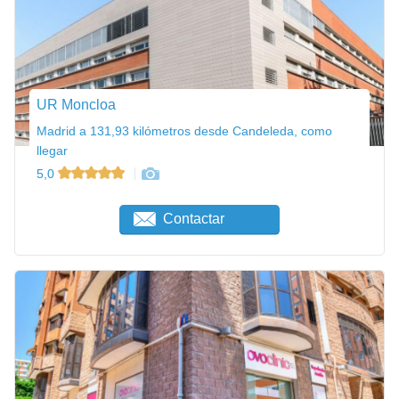
UR Moncloa
Madrid a 131,93 kilómetros desde Candeleda, como
llegar
5,0
Contactar