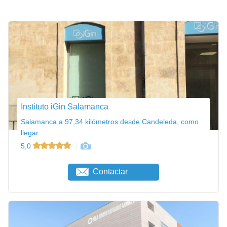
Instituto iGin Salamanca
Salamanca a 97,34 kilómetros desde Candeleda, como
llegar
5,0
Contactar