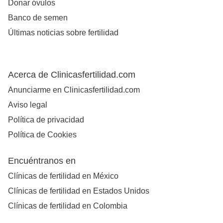
Donar óvulos
Banco de semen
Últimas noticias sobre fertilidad
Acerca de Clinicasfertilidad.com
Anunciarme en Clinicasfertilidad.com
Aviso legal
Política de privacidad
Política de Cookies
Encuéntranos en
Clínicas de fertilidad en México
Clínicas de fertilidad en Estados Unidos
Clínicas de fertilidad en Colombia