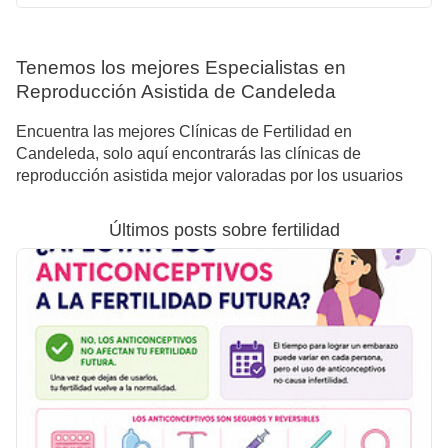
Tenemos los mejores Especialistas en
Reproducción Asistida de Candeleda
Encuentra las mejores Clínicas de Fertilidad en
Candeleda, solo aquí encontrarás las clínicas de
reproducción asistida mejor valoradas por los usuarios
Últimos posts sobre fertilidad