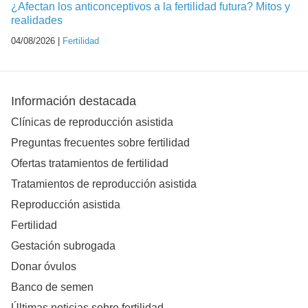
¿Afectan los anticonceptivos a la fertilidad futura? Mitos y
realidades
04/08/2026 |
Fertilidad
Información destacada
Clínicas de reproducción asistida
Preguntas frecuentes sobre fertilidad
Ofertas tratamientos de fertilidad
Tratamientos de reproducción asistida
Reproducción asistida
Fertilidad
Gestación subrogada
Donar óvulos
Banco de semen
Últimas noticias sobre fertilidad