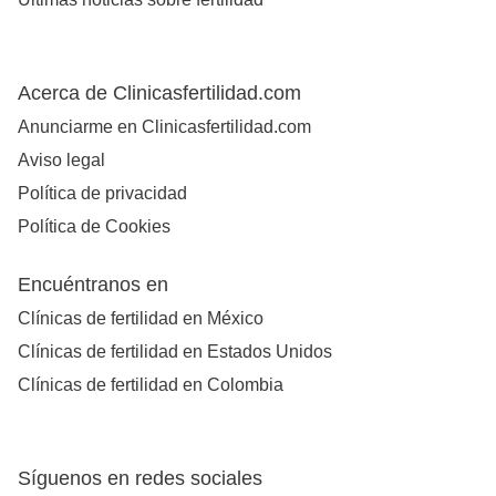
Acerca de Clinicasfertilidad.com
Anunciarme en Clinicasfertilidad.com
Aviso legal
Política de privacidad
Política de Cookies
Encuéntranos en
Clínicas de fertilidad en México
Clínicas de fertilidad en Estados Unidos
Clínicas de fertilidad en Colombia
Síguenos en redes sociales