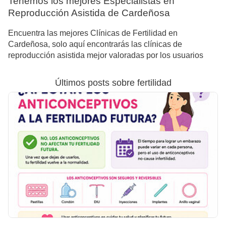
Tenemos los mejores Especialistas en
Reproducción Asistida de Cardeñosa
Encuentra las mejores Clínicas de Fertilidad en
Cardeñosa, solo aquí encontrarás las clínicas de
reproducción asistida mejor valoradas por los usuarios
Últimos posts sobre fertilidad