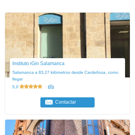
Instituto iGin Salamanca
Salamanca a 83,27 kilómetros desde Cardeñosa, como
llegar
5,0
Contactar