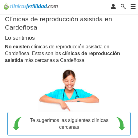
Clínicas de reproducción asistida en
Cardeñosa
Lo sentimos
No existen
clínicas de reproducción asistida en
Cardeñosa. Estas son las
clínicas de reproducción
asistida
más cercanas a Cardeñosa:
Te sugerimos las siguientes clínicas
cercanas