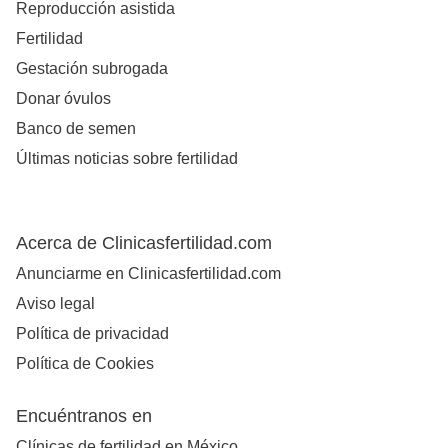
Reproducción asistida
Fertilidad
Gestación subrogada
Donar óvulos
Banco de semen
Últimas noticias sobre fertilidad
Acerca de Clinicasfertilidad.com
Anunciarme en Clinicasfertilidad.com
Aviso legal
Política de privacidad
Política de Cookies
Encuéntranos en
Clínicas de fertilidad en México