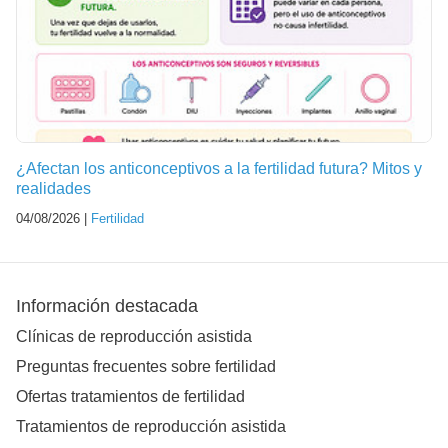
¿Afectan los anticonceptivos a la fertilidad futura? Mitos y
realidades
04/08/2026 |
Fertilidad
Información destacada
Clínicas de reproducción asistida
Preguntas frecuentes sobre fertilidad
Ofertas tratamientos de fertilidad
Tratamientos de reproducción asistida