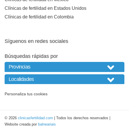
Clínicas de fertilidad en Estados Unidos
Clínicas de fertilidad en Colombia
Síguenos en redes sociales
Búsquedas rápidas por
Personaliza tus cookies
© 2026
clinicasfertilidad.com
| Todos los derechos reservados |
Website creada por
balneariais