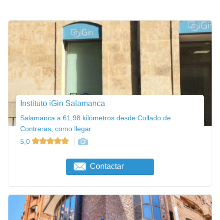
Instituto iGin Salamanca
Salamanca a 61,98 kilómetros desde Collado de
Contreras, como llegar
5,0
Contactar