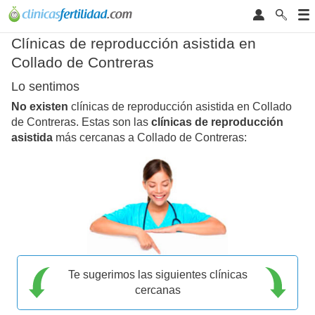
Clínicas de reproducción asistida en
Collado de Contreras
Lo sentimos
No existen
clínicas de reproducción asistida en Collado
de Contreras. Estas son las
clínicas de reproducción
asistida
más cercanas a Collado de Contreras:
Te sugerimos las siguientes clínicas
cercanas