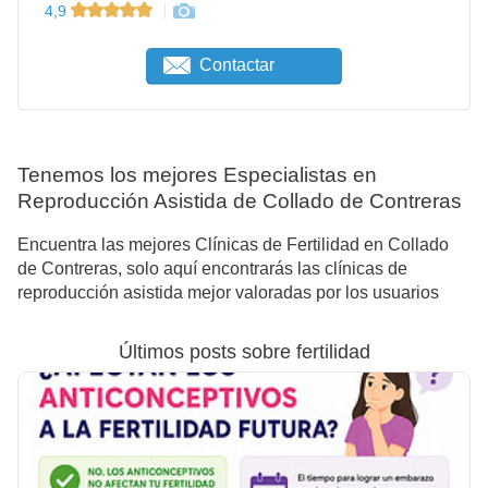
4,9
Contactar
Tenemos los mejores Especialistas en
Reproducción Asistida de Collado de Contreras
Encuentra las mejores Clínicas de Fertilidad en Collado
de Contreras, solo aquí encontrarás las clínicas de
reproducción asistida mejor valoradas por los usuarios
Últimos posts sobre fertilidad