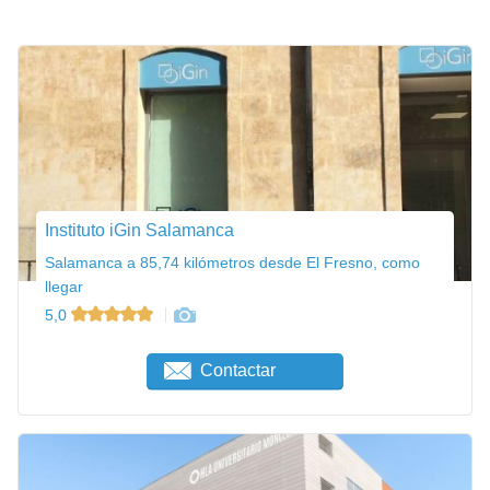
Instituto iGin Salamanca
Salamanca a 85,74 kilómetros desde El Fresno, como
llegar
5,0
Contactar