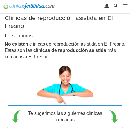
Clínicas de reproducción asistida en El
Fresno
Lo sentimos
No existen
clínicas de reproducción asistida en El Fresno.
Estas son las
clínicas de reproducción asistida
más
cercanas a El Fresno:
Te sugerimos las siguientes clínicas
cercanas