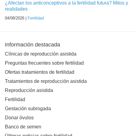
¿Afectan los anticonceptivos a la fertilidad futura? Mitos y
realidades
04/08/2026 |
Fertilidad
Información destacada
Clínicas de reproducción asistida
Preguntas frecuentes sobre fertilidad
Ofertas tratamientos de fertilidad
Tratamientos de reproducción asistida
Reproducción asistida
Fertilidad
Gestación subrogada
Donar óvulos
Banco de semen
Últimas noticias sobre fertilidad