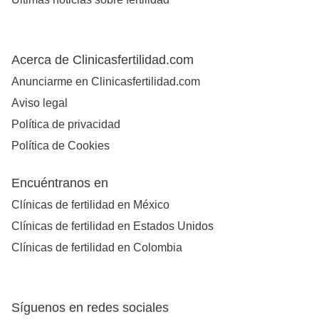
Acerca de Clinicasfertilidad.com
Anunciarme en Clinicasfertilidad.com
Aviso legal
Política de privacidad
Política de Cookies
Encuéntranos en
Clínicas de fertilidad en México
Clínicas de fertilidad en Estados Unidos
Clínicas de fertilidad en Colombia
Síguenos en redes sociales