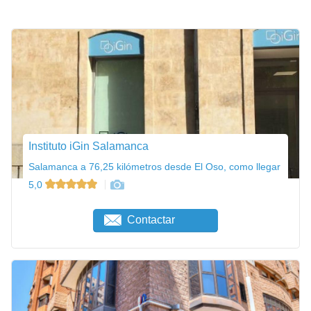
Instituto iGin Salamanca
Salamanca a 76,25 kilómetros desde El Oso, como llegar
5,0
Contactar