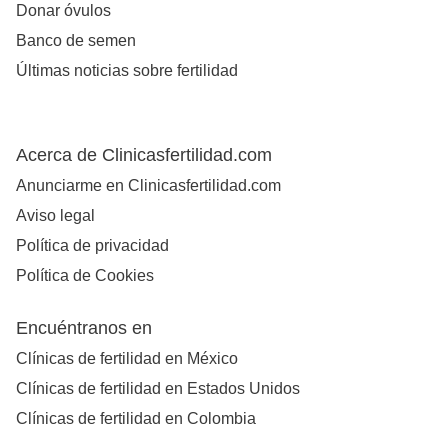
Donar óvulos
Banco de semen
Últimas noticias sobre fertilidad
Acerca de Clinicasfertilidad.com
Anunciarme en Clinicasfertilidad.com
Aviso legal
Política de privacidad
Política de Cookies
Encuéntranos en
Clínicas de fertilidad en México
Clínicas de fertilidad en Estados Unidos
Clínicas de fertilidad en Colombia