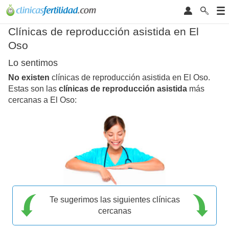
Clínicas de reproducción asistida en El
Oso
Lo sentimos
No existen
clínicas de reproducción asistida en El Oso.
Estas son las
clínicas de reproducción asistida
más
cercanas a El Oso:
Te sugerimos las siguientes clínicas
cercanas