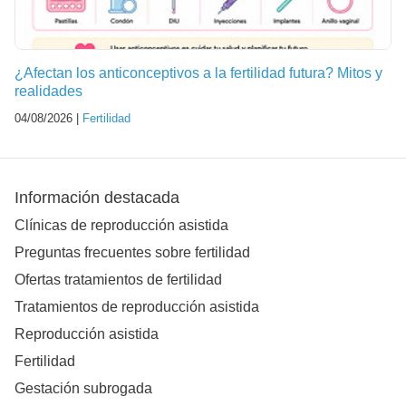
¿Afectan los anticonceptivos a la fertilidad futura? Mitos y
realidades
04/08/2026 |
Fertilidad
Información destacada
Clínicas de reproducción asistida
Preguntas frecuentes sobre fertilidad
Ofertas tratamientos de fertilidad
Tratamientos de reproducción asistida
Reproducción asistida
Fertilidad
Gestación subrogada