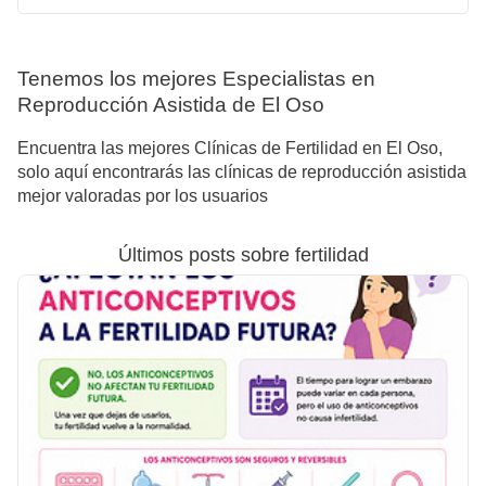
Tenemos los mejores Especialistas en
Reproducción Asistida de El Oso
Encuentra las mejores Clínicas de Fertilidad en El Oso,
solo aquí encontrarás las clínicas de reproducción asistida
mejor valoradas por los usuarios
Últimos posts sobre fertilidad