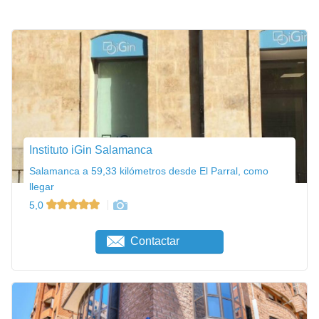
Instituto iGin Salamanca
Salamanca a 59,33 kilómetros desde El Parral, como
llegar
5,0
Contactar