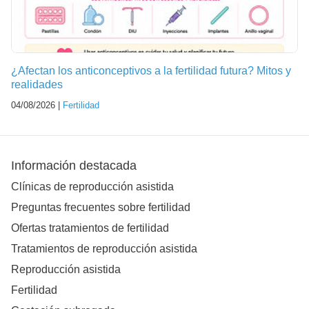
¿Afectan los anticonceptivos a la fertilidad futura? Mitos y
realidades
04/08/2026 |
Fertilidad
Información destacada
Clínicas de reproducción asistida
Preguntas frecuentes sobre fertilidad
Ofertas tratamientos de fertilidad
Tratamientos de reproducción asistida
Reproducción asistida
Fertilidad