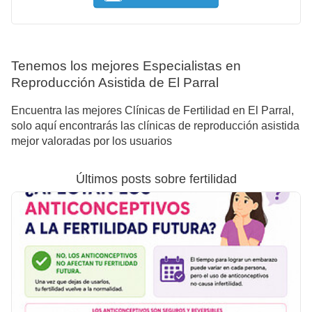
Tenemos los mejores Especialistas en
Reproducción Asistida de El Parral
Encuentra las mejores Clínicas de Fertilidad en El Parral,
solo aquí encontrarás las clínicas de reproducción asistida
mejor valoradas por los usuarios
Últimos posts sobre fertilidad