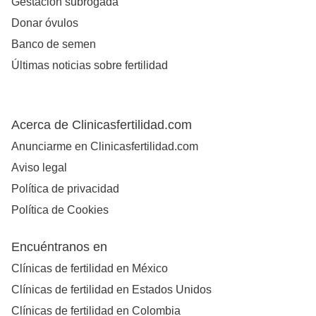
Gestación subrogada
Donar óvulos
Banco de semen
Últimas noticias sobre fertilidad
Acerca de Clinicasfertilidad.com
Anunciarme en Clinicasfertilidad.com
Aviso legal
Política de privacidad
Política de Cookies
Encuéntranos en
Clínicas de fertilidad en México
Clínicas de fertilidad en Estados Unidos
Clínicas de fertilidad en Colombia