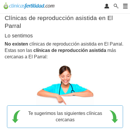
Clínicas de reproducción asistida en El
Parral
Lo sentimos
No existen
clínicas de reproducción asistida en El Parral.
Estas son las
clínicas de reproducción asistida
más
cercanas a El Parral:
Te sugerimos las siguientes clínicas
cercanas