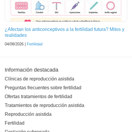
¿Afectan los anticonceptivos a la fertilidad futura? Mitos y
realidades
04/08/2026 |
Fertilidad
Información destacada
Clínicas de reproducción asistida
Preguntas frecuentes sobre fertilidad
Ofertas tratamientos de fertilidad
Tratamientos de reproducción asistida
Reproducción asistida
Fertilidad
Gestación subrogada