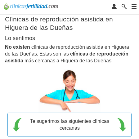
Clínicas de reproducción asistida en
Higuera de las Dueñas
Lo sentimos
No existen
clínicas de reproducción asistida en Higuera
de las Dueñas. Estas son las
clínicas de reproducción
asistida
más cercanas a Higuera de las Dueñas:
Te sugerimos las siguientes clínicas
cercanas