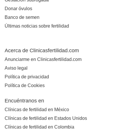
Donar óvulos
Banco de semen
Últimas noticias sobre fertilidad
Acerca de Clinicasfertilidad.com
Anunciarme en Clinicasfertilidad.com
Aviso legal
Política de privacidad
Política de Cookies
Encuéntranos en
Clínicas de fertilidad en México
Clínicas de fertilidad en Estados Unidos
Clínicas de fertilidad en Colombia