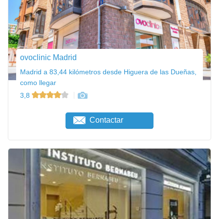
ovoclinic Madrid
Madrid a 83,44 kilómetros desde Higuera de las Dueñas,
como llegar
3,8
Contactar