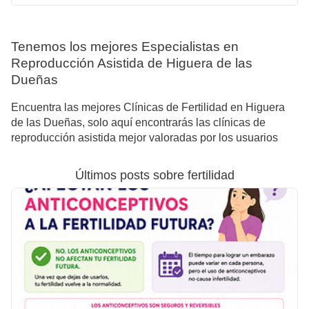
Tenemos los mejores Especialistas en
Reproducción Asistida de Higuera de las
Dueñas
Encuentra las mejores Clínicas de Fertilidad en Higuera
de las Dueñas, solo aquí encontrarás las clínicas de
reproducción asistida mejor valoradas por los usuarios
Últimos posts sobre fertilidad