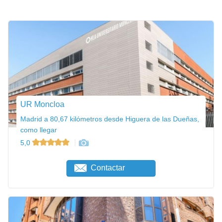
UR Moncloa
Madrid a 80,67 kilómetros desde Higuera de las Dueñas,
como llegar
5,0
Contactar