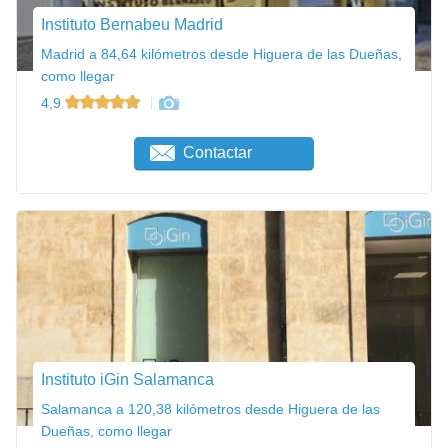
Instituto Bernabeu Madrid
Madrid a 84,64 kilómetros desde Higuera de las Dueñas,
como llegar
4,9
Contactar
Instituto iGin Salamanca
Salamanca a 120,38 kilómetros desde Higuera de las
Dueñas, como llegar