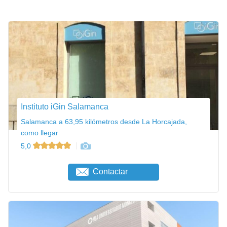
Instituto iGin Salamanca
Salamanca a 63,95 kilómetros desde La Horcajada,
como llegar
5,0
Contactar