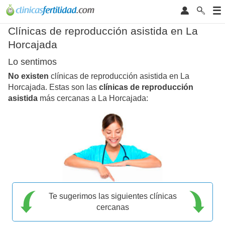
Clínicas de reproducción asistida en La
Horcajada
Lo sentimos
No existen
clínicas de reproducción asistida en La
Horcajada. Estas son las
clínicas de reproducción
asistida
más cercanas a La Horcajada:
Te sugerimos las siguientes clínicas
cercanas