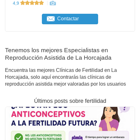
4,9
Contactar
Tenemos los mejores Especialistas en
Reproducción Asistida de La Horcajada
Encuentra las mejores Clínicas de Fertilidad en La
Horcajada, solo aquí encontrarás las clínicas de
reproducción asistida mejor valoradas por los usuarios
Últimos posts sobre fertilidad