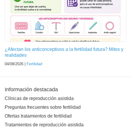
¿Afectan los anticonceptivos a la fertilidad futura? Mitos y
realidades
04/08/2026 |
Fertilidad
Información destacada
Clínicas de reproducción asistida
Preguntas frecuentes sobre fertilidad
Ofertas tratamientos de fertilidad
Tratamientos de reproducción asistida