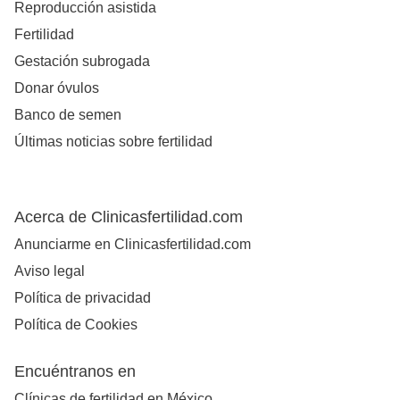
Reproducción asistida
Fertilidad
Gestación subrogada
Donar óvulos
Banco de semen
Últimas noticias sobre fertilidad
Acerca de Clinicasfertilidad.com
Anunciarme en Clinicasfertilidad.com
Aviso legal
Política de privacidad
Política de Cookies
Encuéntranos en
Clínicas de fertilidad en México