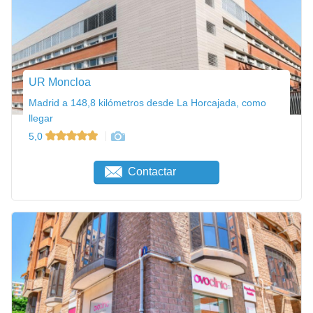
UR Moncloa
Madrid a 148,8 kilómetros desde La Horcajada, como
llegar
5,0
Contactar