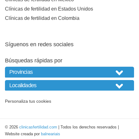
Clínicas de fertilidad en Estados Unidos
Clínicas de fertilidad en Colombia
Síguenos en redes sociales
Búsquedas rápidas por
Personaliza tus cookies
© 2026
clinicasfertilidad.com
| Todos los derechos reservados |
Website creada por
balneariais