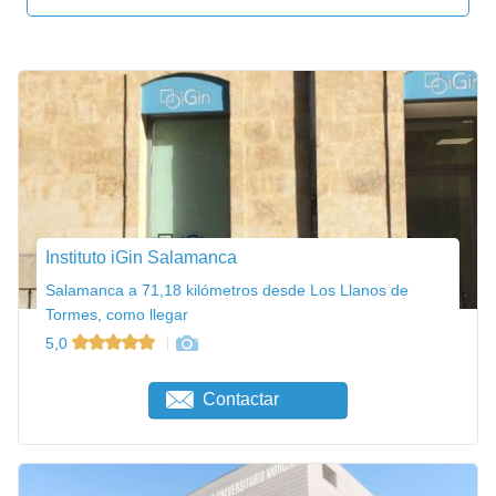
Instituto iGin Salamanca
Salamanca a 71,18 kilómetros desde Los Llanos de
Tormes, como llegar
5,0
Contactar