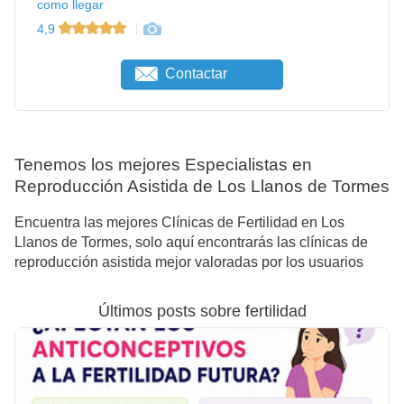
como llegar
4,9
Contactar
Tenemos los mejores Especialistas en
Reproducción Asistida de Los Llanos de Tormes
Encuentra las mejores Clínicas de Fertilidad en Los
Llanos de Tormes, solo aquí encontrarás las clínicas de
reproducción asistida mejor valoradas por los usuarios
Últimos posts sobre fertilidad