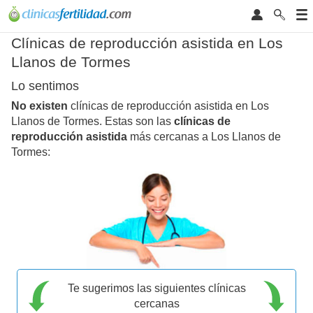
Clínicas de reproducción asistida en Los
Llanos de Tormes
Lo sentimos
No existen
clínicas de reproducción asistida en Los
Llanos de Tormes. Estas son las
clínicas de
reproducción asistida
más cercanas a Los Llanos de
Tormes:
Te sugerimos las siguientes clínicas
cercanas