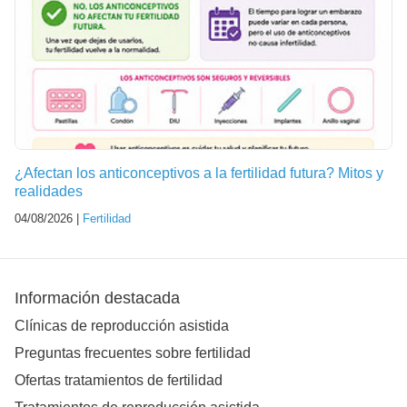
¿Afectan los anticonceptivos a la fertilidad futura? Mitos y
realidades
04/08/2026 |
Fertilidad
Información destacada
Clínicas de reproducción asistida
Preguntas frecuentes sobre fertilidad
Ofertas tratamientos de fertilidad