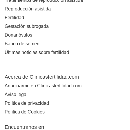
Tratamientos de reproducción asistida
Reproducción asistida
Fertilidad
Gestación subrogada
Donar óvulos
Banco de semen
Últimas noticias sobre fertilidad
Acerca de Clinicasfertilidad.com
Anunciarme en Clinicasfertilidad.com
Aviso legal
Política de privacidad
Política de Cookies
Encuéntranos en