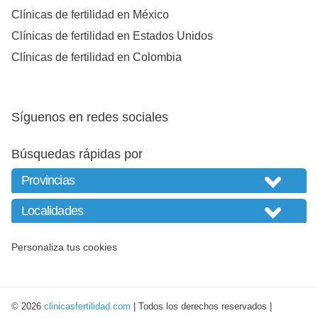
Clínicas de fertilidad en México
Clínicas de fertilidad en Estados Unidos
Clínicas de fertilidad en Colombia
Síguenos en redes sociales
Búsquedas rápidas por
Personaliza tus cookies
© 2026
clinicasfertilidad.com
| Todos los derechos reservados |