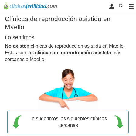
Clínicas de reproducción asistida en
Maello
Lo sentimos
No existen
clínicas de reproducción asistida en Maello.
Estas son las
clínicas de reproducción asistida
más
cercanas a Maello:
Te sugerimos las siguientes clínicas
cercanas