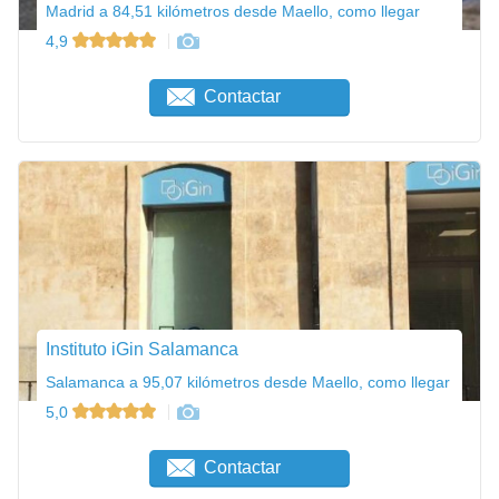
Madrid a 84,51 kilómetros desde Maello, como llegar
4,9
Contactar
Instituto iGin Salamanca
Salamanca a 95,07 kilómetros desde Maello, como llegar
5,0
Contactar