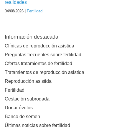
realidades
04/08/2026 |
Fertilidad
Información destacada
Clínicas de reproducción asistida
Preguntas frecuentes sobre fertilidad
Ofertas tratamientos de fertilidad
Tratamientos de reproducción asistida
Reproducción asistida
Fertilidad
Gestación subrogada
Donar óvulos
Banco de semen
Últimas noticias sobre fertilidad