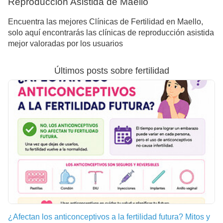
Reproducción Asistida de Maello
Encuentra las mejores Clínicas de Fertilidad en Maello,
solo aquí encontrarás las clínicas de reproducción asistida
mejor valoradas por los usuarios
Últimos posts sobre fertilidad
¿Afectan los anticonceptivos a la fertilidad futura? Mitos y