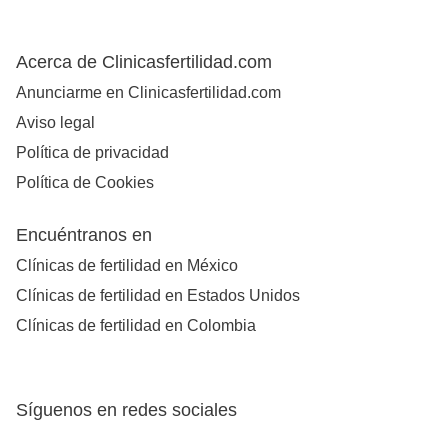
Acerca de Clinicasfertilidad.com
Anunciarme en Clinicasfertilidad.com
Aviso legal
Política de privacidad
Política de Cookies
Encuéntranos en
Clínicas de fertilidad en México
Clínicas de fertilidad en Estados Unidos
Clínicas de fertilidad en Colombia
Síguenos en redes sociales