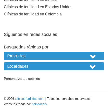
Clínicas de fertilidad en Estados Unidos
Clínicas de fertilidad en Colombia
Síguenos en redes sociales
Búsquedas rápidas por
Personaliza tus cookies
© 2026
clinicasfertilidad.com
| Todos los derechos reservados |
Website creada por
balneariais