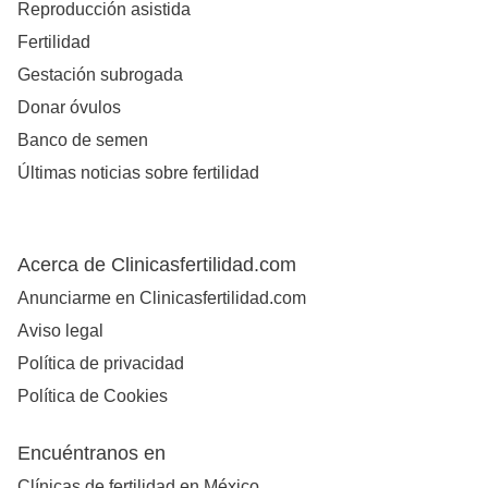
Reproducción asistida
Fertilidad
Gestación subrogada
Donar óvulos
Banco de semen
Últimas noticias sobre fertilidad
Acerca de Clinicasfertilidad.com
Anunciarme en Clinicasfertilidad.com
Aviso legal
Política de privacidad
Política de Cookies
Encuéntranos en
Clínicas de fertilidad en México