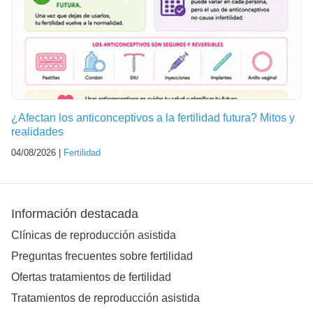
¿Afectan los anticonceptivos a la fertilidad futura? Mitos y
realidades
04/08/2026 |
Fertilidad
Información destacada
Clínicas de reproducción asistida
Preguntas frecuentes sobre fertilidad
Ofertas tratamientos de fertilidad
Tratamientos de reproducción asistida