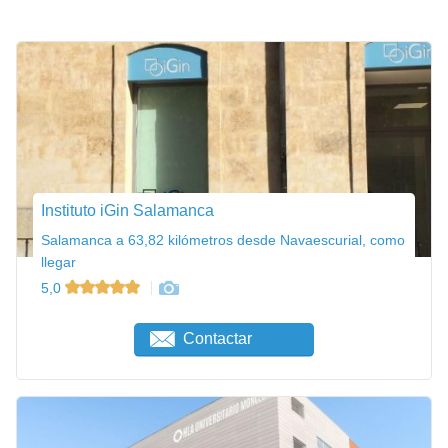
Instituto iGin Salamanca
Salamanca a 63,82 kilómetros desde Navaescurial, como
llegar
5,0
Contactar