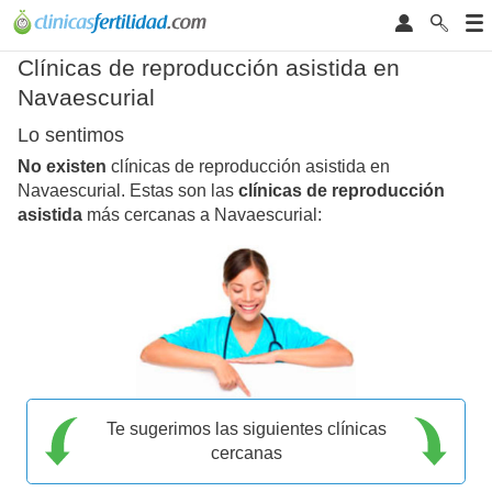
Clínicas de reproducción asistida en
Navaescurial
Lo sentimos
No existen
clínicas de reproducción asistida en
Navaescurial. Estas son las
clínicas de reproducción
asistida
más cercanas a Navaescurial:
Te sugerimos las siguientes clínicas
cercanas