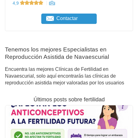
4,9
Contactar
Tenemos los mejores Especialistas en
Reproducción Asistida de Navaescurial
Encuentra las mejores Clínicas de Fertilidad en
Navaescurial, solo aquí encontrarás las clínicas de
reproducción asistida mejor valoradas por los usuarios
Últimos posts sobre fertilidad