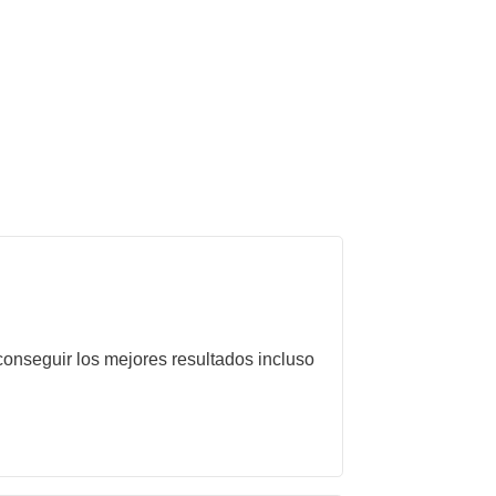
onseguir los mejores resultados incluso