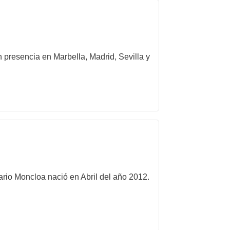
 presencia en Marbella, Madrid, Sevilla y
ario Moncloa nació en Abril del año 2012.