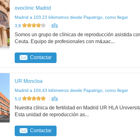
ovoclinic Madrid
Madrid a 103,23 kilómetros desde Papatrigo, como llegar
3,8
Somos un grupo de clínicas de reproducción asistida con
Ceuta. Equipo de profesionales con m&aac...
Contactar
UR Moncloa
Madrid a 104,43 kilómetros desde Papatrigo, como llegar
5,0
Nuestra clínica de fertilidad en Madrid UR HLA Universit
Esta unidad de reproducción as...
Contactar