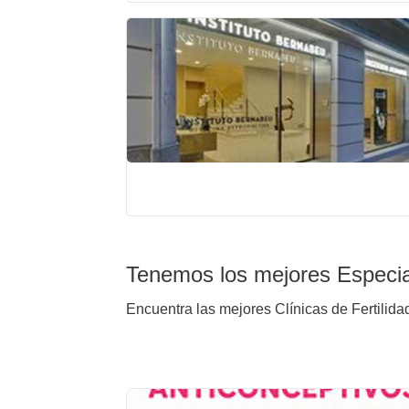
Tenemos los mejores Especial
Encuentra las mejores Clínicas de Fertilida