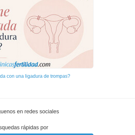
a con una ligadura de trompas?
guenos en redes sociales
squedas rápidas por