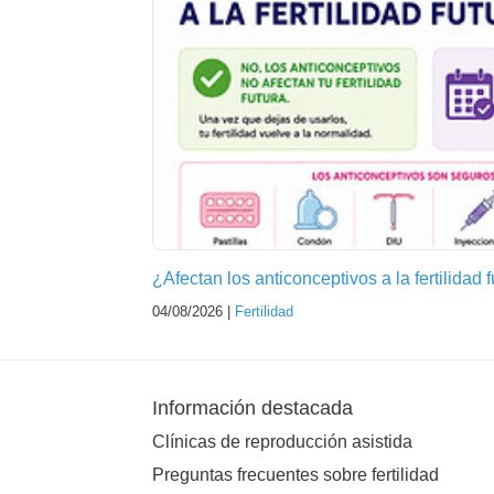
¿Afectan los anticonceptivos a la fertilidad 
04/08/2026 |
Fertilidad
Información destacada
Clínicas de reproducción asistida
Preguntas frecuentes sobre fertilidad