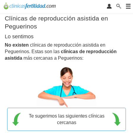
Clínicas de reproducción asistida en
Peguerinos
Lo sentimos
No existen
clínicas de reproducción asistida en
Peguerinos. Estas son las
clínicas de reproducción
asistida
más cercanas a Peguerinos:
Te sugerimos las siguientes clínicas
cercanas