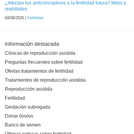
¿Afectan los anticonceptivos a la fertilidad futura? Mitos y
realidades
04/08/2026 |
Fertilidad
Información destacada
Clínicas de reproducción asistida
Preguntas frecuentes sobre fertilidad
Ofertas tratamientos de fertilidad
Tratamientos de reproducción asistida
Reproducción asistida
Fertilidad
Gestación subrogada
Donar óvulos
Banco de semen
Últimas noticias sobre fertilidad