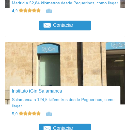
Madrid a 52,84 kilómetros desde Peguerinos, como llegar
4,9
Contactar
Instituto iGin Salamanca
Salamanca a 124,5 kilómetros desde Peguerinos, como
llegar
5,0
Contactar