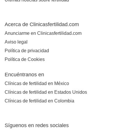
Acerca de Clinicasfertilidad.com
Anunciarme en Clinicasfertilidad.com
Aviso legal
Política de privacidad
Política de Cookies
Encuéntranos en
Clínicas de fertilidad en México
Clínicas de fertilidad en Estados Unidos
Clínicas de fertilidad en Colombia
Síguenos en redes sociales