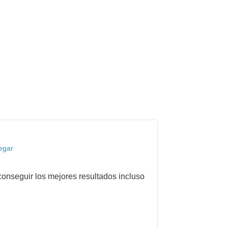
egar
onseguir los mejores resultados incluso