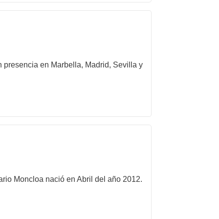
 presencia en Marbella, Madrid, Sevilla y
ario Moncloa nació en Abril del año 2012.