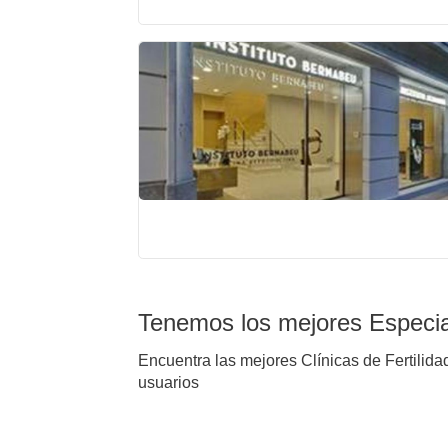
Tenemos los mejores Especial
Encuentra las mejores Clínicas de Fertilida
usuarios