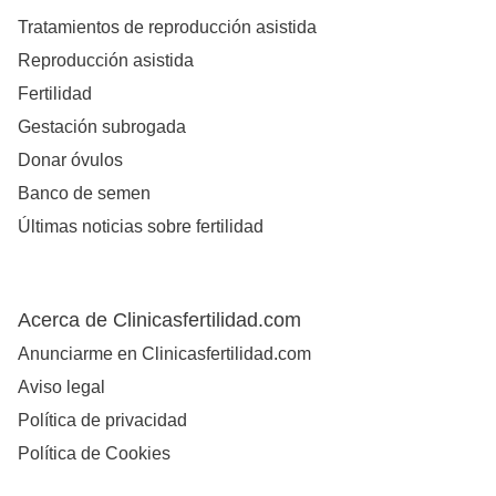
Tratamientos de reproducción asistida
Reproducción asistida
Fertilidad
Gestación subrogada
Donar óvulos
Banco de semen
Últimas noticias sobre fertilidad
Acerca de Clinicasfertilidad.com
Anunciarme en Clinicasfertilidad.com
Aviso legal
Política de privacidad
Política de Cookies