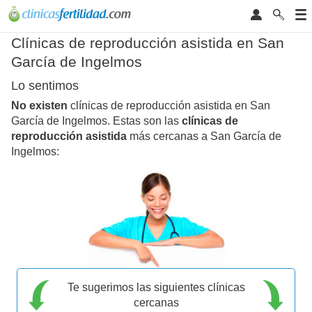
Clínicas de reproducción asistida en San
García de Ingelmos
Lo sentimos
No existen
clínicas de reproducción asistida en San
García de Ingelmos. Estas son las
clínicas de
reproducción asistida
más cercanas a San García de
Ingelmos:
Te sugerimos las siguientes clínicas
cercanas