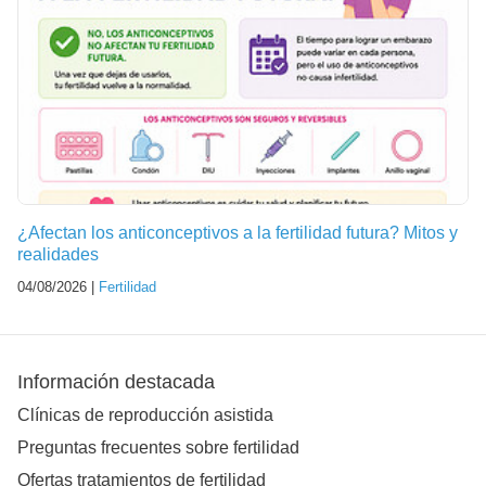
¿Afectan los anticonceptivos a la fertilidad futura? Mitos y
realidades
04/08/2026 |
Fertilidad
Información destacada
Clínicas de reproducción asistida
Preguntas frecuentes sobre fertilidad
Ofertas tratamientos de fertilidad