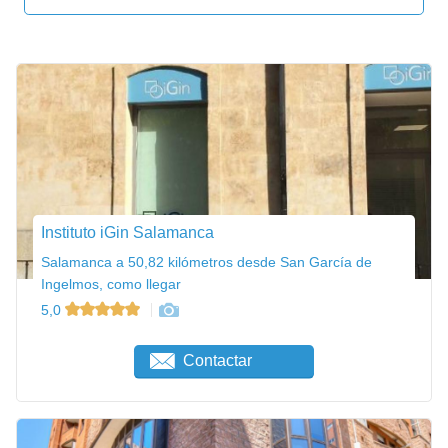
Instituto iGin Salamanca
Salamanca a 50,82 kilómetros desde San García de
Ingelmos, como llegar
5,0
Contactar