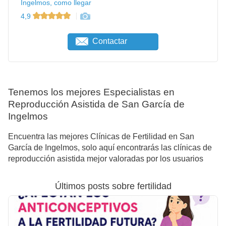
Ingelmos, como llegar
4,9
Contactar
Tenemos los mejores Especialistas en
Reproducción Asistida de San García de
Ingelmos
Encuentra las mejores Clínicas de Fertilidad en San
García de Ingelmos, solo aquí encontrarás las clínicas de
reproducción asistida mejor valoradas por los usuarios
Últimos posts sobre fertilidad