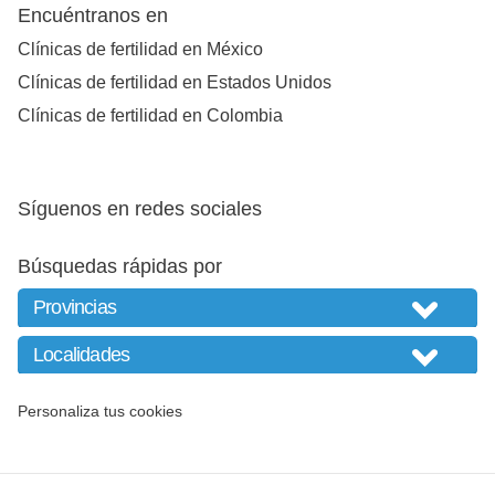
Encuéntranos en
Clínicas de fertilidad en México
Clínicas de fertilidad en Estados Unidos
Clínicas de fertilidad en Colombia
Síguenos en redes sociales
Búsquedas rápidas por
Personaliza tus cookies