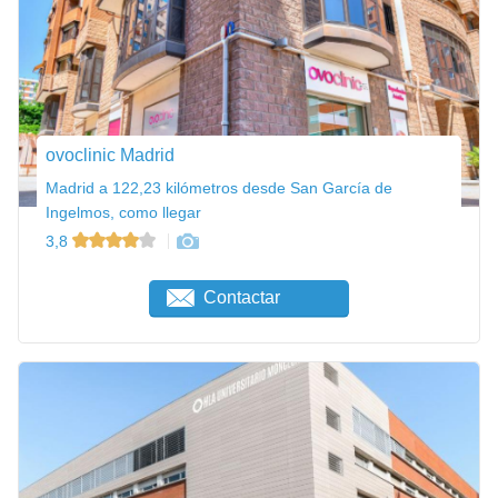
ovoclinic Madrid
Madrid a 122,23 kilómetros desde San García de
Ingelmos, como llegar
3,8
Contactar