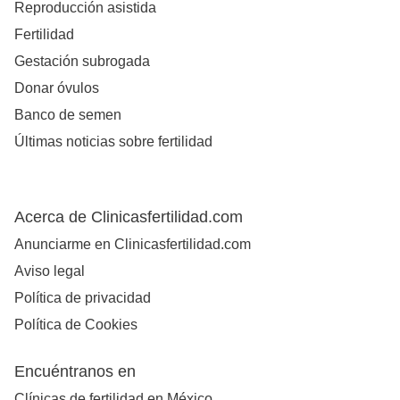
Reproducción asistida
Fertilidad
Gestación subrogada
Donar óvulos
Banco de semen
Últimas noticias sobre fertilidad
Acerca de Clinicasfertilidad.com
Anunciarme en Clinicasfertilidad.com
Aviso legal
Política de privacidad
Política de Cookies
Encuéntranos en
Clínicas de fertilidad en México