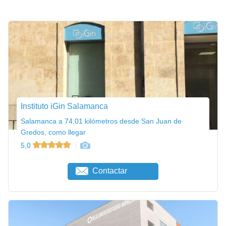
Instituto iGin Salamanca
Salamanca a 74,01 kilómetros desde San Juan de
Gredos, como llegar
5,0
Contactar