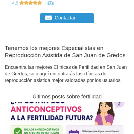
4,9
Contactar
Tenemos los mejores Especialistas en
Reproducción Asistida de San Juan de Gredos
Encuentra las mejores Clínicas de Fertilidad en San Juan
de Gredos, solo aquí encontrarás las clínicas de
reproducción asistida mejor valoradas por los usuarios
Últimos posts sobre fertilidad