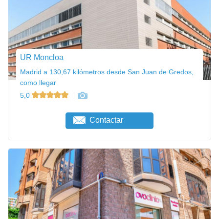
UR Moncloa
Madrid a 130,67 kilómetros desde San Juan de Gredos,
como llegar
5,0
Contactar