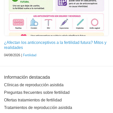
¿Afectan los anticonceptivos a la fertilidad futura? Mitos y
realidades
04/08/2026 |
Fertilidad
Información destacada
Clínicas de reproducción asistida
Preguntas frecuentes sobre fertilidad
Ofertas tratamientos de fertilidad
Tratamientos de reproducción asistida