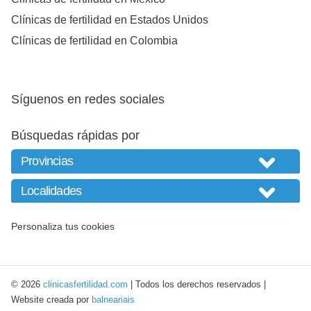
Clínicas de fertilidad en Estados Unidos
Clínicas de fertilidad en Colombia
Síguenos en redes sociales
Búsquedas rápidas por
Personaliza tus cookies
© 2026
clinicasfertilidad.com
| Todos los derechos reservados |
Website creada por
balneariais