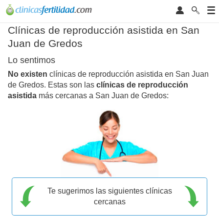
Clínicas de reproducción asistida en San
Juan de Gredos
Lo sentimos
No existen
clínicas de reproducción asistida en San Juan
de Gredos. Estas son las
clínicas de reproducción
asistida
más cercanas a San Juan de Gredos:
Te sugerimos las siguientes clínicas
cercanas