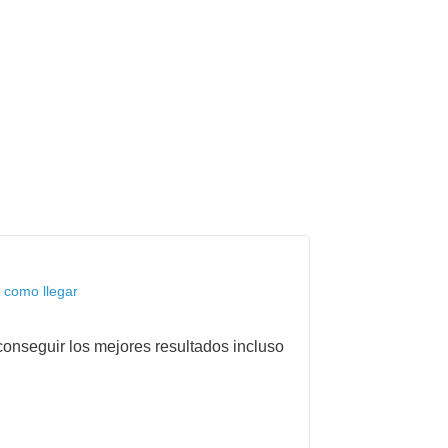
 como llegar
onseguir los mejores resultados incluso