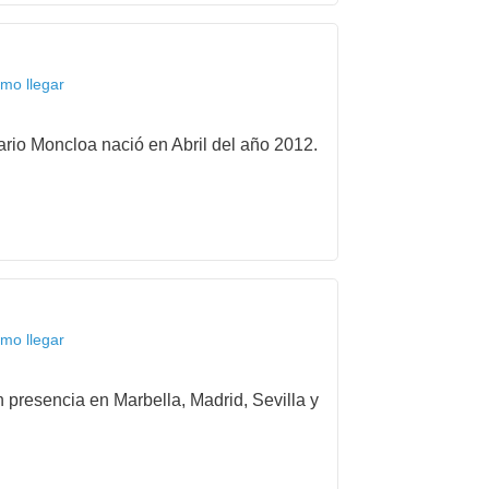
mo llegar
ario Moncloa nació en Abril del año 2012.
mo llegar
 presencia en Marbella, Madrid, Sevilla y