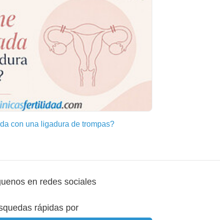
a con una ligadura de trompas?
guenos en redes sociales
squedas rápidas por