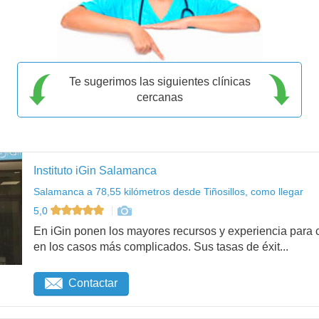
Te sugerimos las siguientes clínicas
cercanas
Instituto iGin Salamanca
Salamanca a 78,55 kilómetros desde Tiñosillos, como llegar
5,0
En iGin ponen los mayores recursos y experiencia para c
en los casos más complicados. Sus tasas de éxit...
Contactar