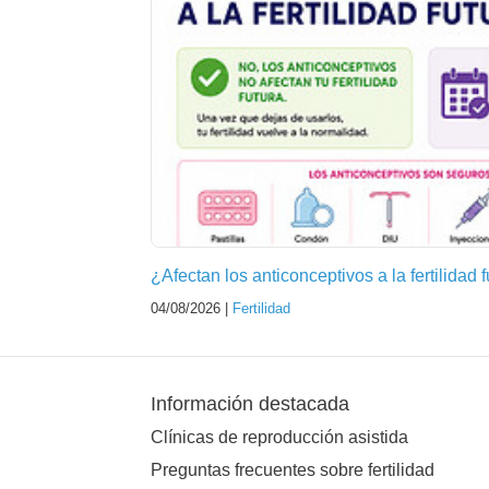
¿Afectan los anticonceptivos a la fertilidad 
04/08/2026 |
Fertilidad
Información destacada
Clínicas de reproducción asistida
Preguntas frecuentes sobre fertilidad