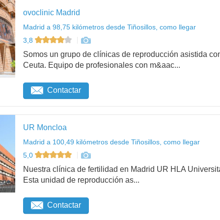
ovoclinic Madrid
Madrid a 98,75 kilómetros desde Tiñosillos, como llegar
3,8
Somos un grupo de clínicas de reproducción asistida con
Ceuta. Equipo de profesionales con m&aac...
Contactar
UR Moncloa
Madrid a 100,49 kilómetros desde Tiñosillos, como llegar
5,0
Nuestra clínica de fertilidad en Madrid UR HLA Universit
Esta unidad de reproducción as...
Contactar