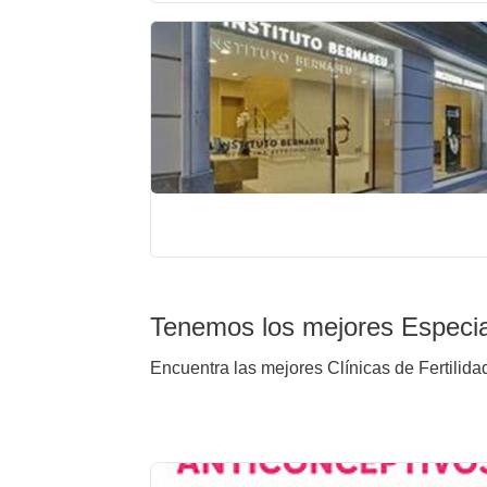
Tenemos los mejores Especial
Encuentra las mejores Clínicas de Fertilidad