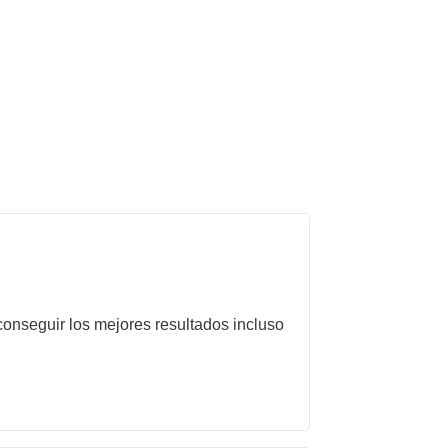
onseguir los mejores resultados incluso