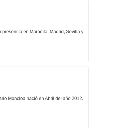
 presencia en Marbella, Madrid, Sevilla y
ario Moncloa nació en Abril del año 2012.