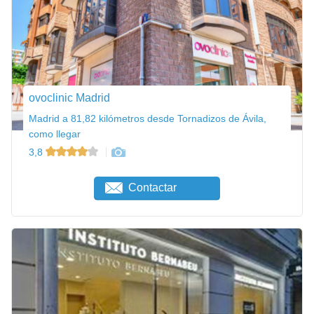
ovoclinic Madrid
Madrid a 81,82 kilómetros desde Tornadizos de Ávila,
como llegar
3,8
Contactar