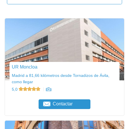
UR Moncloa
Madrid a 81,66 kilómetros desde Tornadizos de Ávila,
como llegar
5,0
Contactar