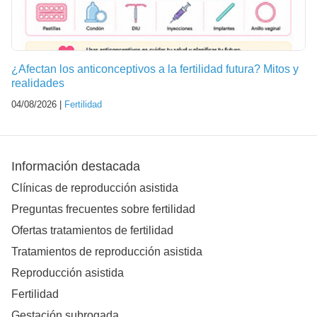
¿Afectan los anticonceptivos a la fertilidad futura? Mitos y
realidades
04/08/2026 |
Fertilidad
Información destacada
Clínicas de reproducción asistida
Preguntas frecuentes sobre fertilidad
Ofertas tratamientos de fertilidad
Tratamientos de reproducción asistida
Reproducción asistida
Fertilidad
Gestación subrogada