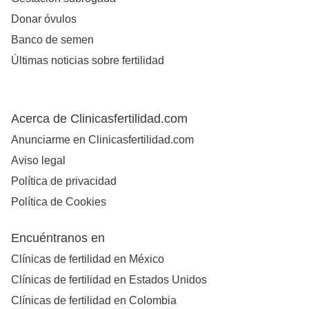
Donar óvulos
Banco de semen
Últimas noticias sobre fertilidad
Acerca de Clinicasfertilidad.com
Anunciarme en Clinicasfertilidad.com
Aviso legal
Política de privacidad
Política de Cookies
Encuéntranos en
Clínicas de fertilidad en México
Clínicas de fertilidad en Estados Unidos
Clínicas de fertilidad en Colombia