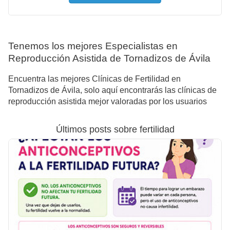
Tenemos los mejores Especialistas en
Reproducción Asistida de Tornadizos de Ávila
Encuentra las mejores Clínicas de Fertilidad en
Tornadizos de Ávila, solo aquí encontrarás las clínicas de
reproducción asistida mejor valoradas por los usuarios
Últimos posts sobre fertilidad