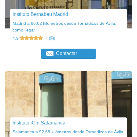
Instituto Bernabeu Madrid
Madrid a 86,02 kilómetros desde Tornadizos de Ávila,
como llegar
4,9
Contactar
Instituto iGin Salamanca
Salamanca a 92,68 kilómetros desde Tornadizos de Ávila,