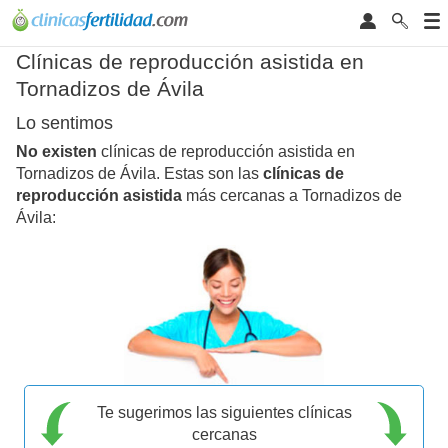
Clínicas de reproducción asistida en
Tornadizos de Ávila
Lo sentimos
No existen
clínicas de reproducción asistida en
Tornadizos de Ávila. Estas son las
clínicas de
reproducción asistida
más cercanas a Tornadizos de
Ávila:
Te sugerimos las siguientes clínicas
cercanas