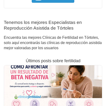
Tenemos los mejores Especialistas en
Reproducción Asistida de Tórtoles
Encuentra las mejores Clínicas de Fertilidad en Tórtoles,
solo aquí encontrarás las clínicas de reproducción asistida
mejor valoradas por los usuarios
Últimos posts sobre fertilidad