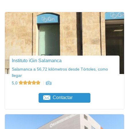
Instituto iGin Salamanca
Salamanca a 56,72 kilómetros desde Tórtoles, como
llegar
5,0
Contactar