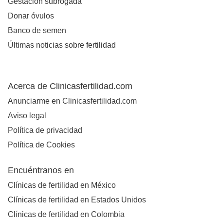
Gestación subrogada
Donar óvulos
Banco de semen
Últimas noticias sobre fertilidad
Acerca de Clinicasfertilidad.com
Anunciarme en Clinicasfertilidad.com
Aviso legal
Política de privacidad
Política de Cookies
Encuéntranos en
Clínicas de fertilidad en México
Clínicas de fertilidad en Estados Unidos
Clínicas de fertilidad en Colombia