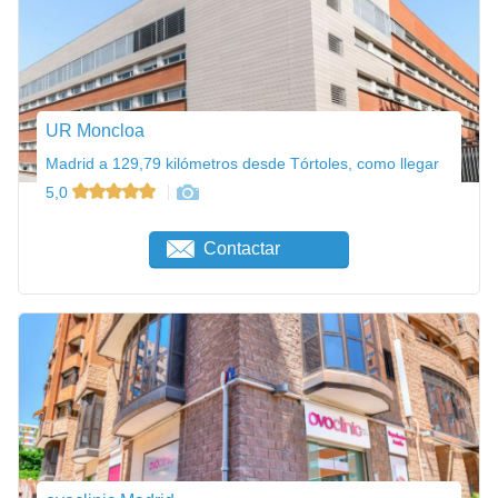
UR Moncloa
Madrid a 129,79 kilómetros desde Tórtoles, como llegar
5,0
Contactar