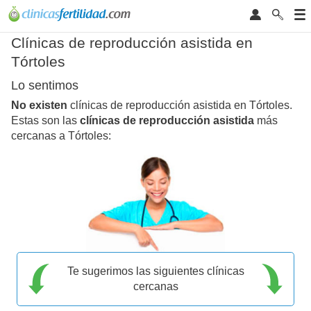
Clínicas de reproducción asistida en
Tórtoles
Lo sentimos
No existen
clínicas de reproducción asistida en Tórtoles.
Estas son las
clínicas de reproducción asistida
más
cercanas a Tórtoles:
Te sugerimos las siguientes clínicas
cercanas