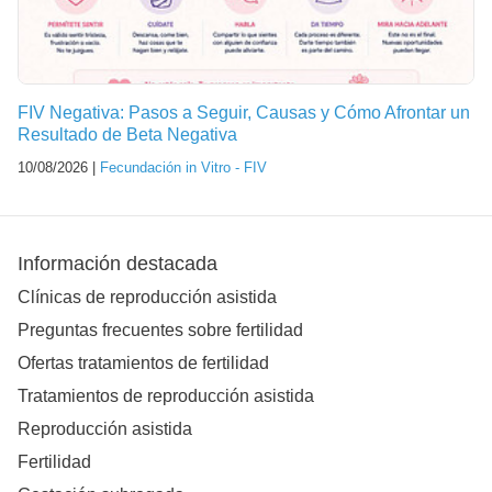
FIV Negativa: Pasos a Seguir, Causas y Cómo Afrontar un
Resultado de Beta Negativa
10/08/2026 |
Fecundación in Vitro - FIV
Información destacada
Clínicas de reproducción asistida
Preguntas frecuentes sobre fertilidad
Ofertas tratamientos de fertilidad
Tratamientos de reproducción asistida
Reproducción asistida
Fertilidad