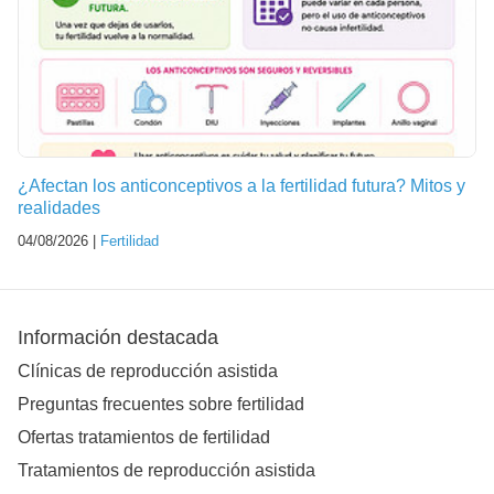
¿Afectan los anticonceptivos a la fertilidad futura? Mitos y
realidades
04/08/2026 |
Fertilidad
Información destacada
Clínicas de reproducción asistida
Preguntas frecuentes sobre fertilidad
Ofertas tratamientos de fertilidad
Tratamientos de reproducción asistida