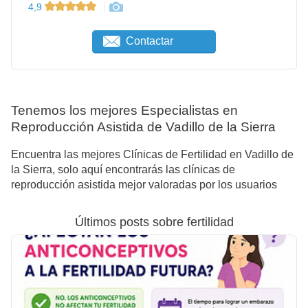
4,9
Contactar
Tenemos los mejores Especialistas en
Reproducción Asistida de Vadillo de la Sierra
Encuentra las mejores Clínicas de Fertilidad en Vadillo de
la Sierra, solo aquí encontrarás las clínicas de
reproducción asistida mejor valoradas por los usuarios
Últimos posts sobre fertilidad