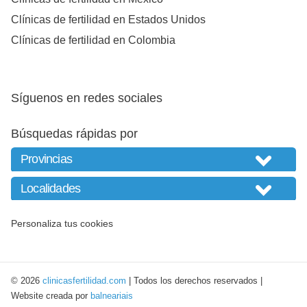
Clínicas de fertilidad en Estados Unidos
Clínicas de fertilidad en Colombia
Síguenos en redes sociales
Búsquedas rápidas por
Personaliza tus cookies
© 2026
clinicasfertilidad.com
| Todos los derechos reservados |
Website creada por
balneariais