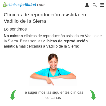
Clínicas de reproducción asistida en
Vadillo de la Sierra
Lo sentimos
No existen
clínicas de reproducción asistida en Vadillo de
la Sierra. Estas son las
clínicas de reproducción
asistida
más cercanas a Vadillo de la Sierra:
Te sugerimos las siguientes clínicas
cercanas