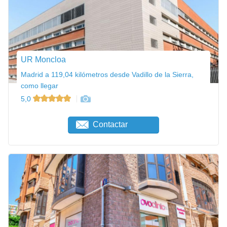
UR Moncloa
Madrid a 119,04 kilómetros desde Vadillo de la Sierra,
como llegar
5,0
Contactar