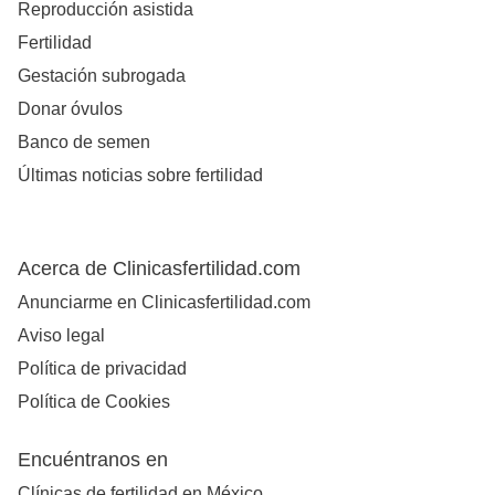
Reproducción asistida
Fertilidad
Gestación subrogada
Donar óvulos
Banco de semen
Últimas noticias sobre fertilidad
Acerca de Clinicasfertilidad.com
Anunciarme en Clinicasfertilidad.com
Aviso legal
Política de privacidad
Política de Cookies
Encuéntranos en
Clínicas de fertilidad en México