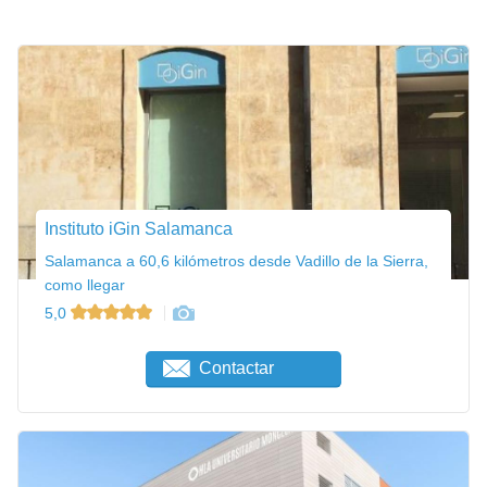
Instituto iGin Salamanca
Salamanca a 60,6 kilómetros desde Vadillo de la Sierra,
como llegar
5,0
Contactar