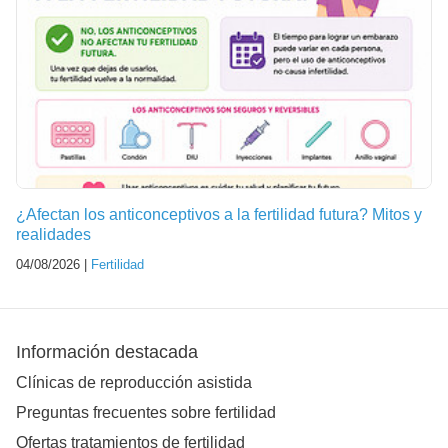
¿Afectan los anticonceptivos a la fertilidad futura? Mitos y
realidades
04/08/2026 |
Fertilidad
Información destacada
Clínicas de reproducción asistida
Preguntas frecuentes sobre fertilidad
Ofertas tratamientos de fertilidad