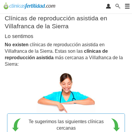
Clínicas de reproducción asistida en
Villafranca de la Sierra
Lo sentimos
No existen
clínicas de reproducción asistida en
Villafranca de la Sierra. Estas son las
clínicas de
reproducción asistida
más cercanas a Villafranca de la
Sierra:
Te sugerimos las siguientes clínicas
cercanas