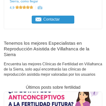
Sierra, como llegar
4,9
Contactar
Tenemos los mejores Especialistas en
Reproducción Asistida de Villafranca de la
Sierra
Encuentra las mejores Clínicas de Fertilidad en Villafranca
de la Sierra, solo aquí encontrarás las clínicas de
reproducción asistida mejor valoradas por los usuarios
Últimos posts sobre fertilidad