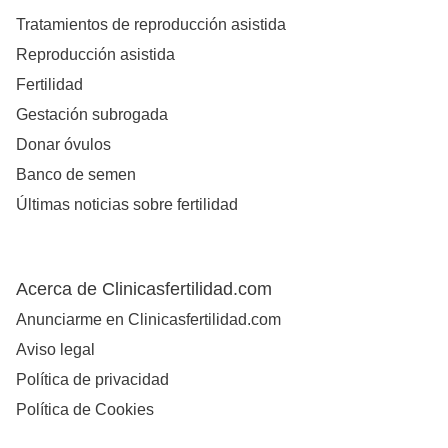
Tratamientos de reproducción asistida
Reproducción asistida
Fertilidad
Gestación subrogada
Donar óvulos
Banco de semen
Últimas noticias sobre fertilidad
Acerca de Clinicasfertilidad.com
Anunciarme en Clinicasfertilidad.com
Aviso legal
Política de privacidad
Política de Cookies