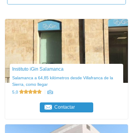
Instituto iGin Salamanca
Salamanca a 64,85 kilómetros desde Villafranca de la
Sierra, como llegar
5,0
Contactar