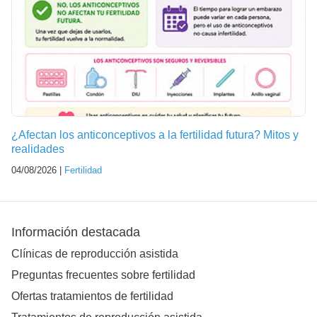
¿Afectan los anticonceptivos a la fertilidad futura? Mitos y
realidades
04/08/2026 |
Fertilidad
Información destacada
Clínicas de reproducción asistida
Preguntas frecuentes sobre fertilidad
Ofertas tratamientos de fertilidad