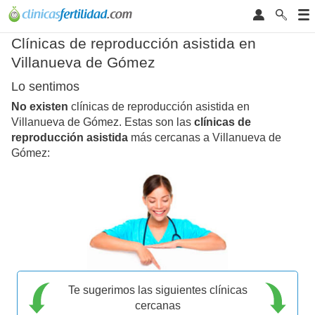
Clínicas de reproducción asistida en
Villanueva de Gómez
Lo sentimos
No existen
clínicas de reproducción asistida en
Villanueva de Gómez. Estas son las
clínicas de
reproducción asistida
más cercanas a Villanueva de
Gómez:
Te sugerimos las siguientes clínicas
cercanas