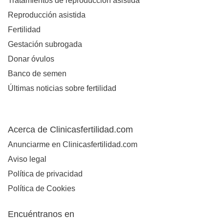
Tratamientos de reproducción asistida
Reproducción asistida
Fertilidad
Gestación subrogada
Donar óvulos
Banco de semen
Últimas noticias sobre fertilidad
Acerca de Clinicasfertilidad.com
Anunciarme en Clinicasfertilidad.com
Aviso legal
Política de privacidad
Política de Cookies
Encuéntranos en