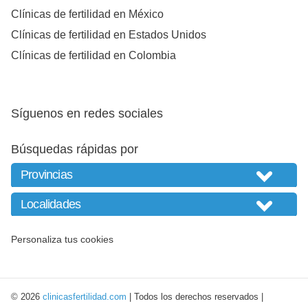
Clínicas de fertilidad en México
Clínicas de fertilidad en Estados Unidos
Clínicas de fertilidad en Colombia
Síguenos en redes sociales
Búsquedas rápidas por
Personaliza tus cookies
© 2026
clinicasfertilidad.com
| Todos los derechos reservados |