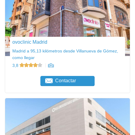
ovoclinic Madrid
Madrid a 95,13 kilómetros desde Villanueva de Gómez,
como llegar
3,8
Contactar