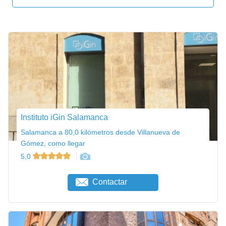
Instituto iGin Salamanca
Salamanca a 80,0 kilómetros desde Villanueva de
Gómez, como llegar
5,0
Contactar