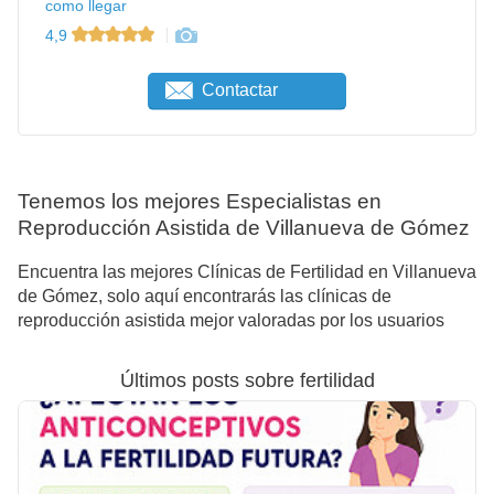
como llegar
4,9
Contactar
Tenemos los mejores Especialistas en
Reproducción Asistida de Villanueva de Gómez
Encuentra las mejores Clínicas de Fertilidad en Villanueva
de Gómez, solo aquí encontrarás las clínicas de
reproducción asistida mejor valoradas por los usuarios
Últimos posts sobre fertilidad