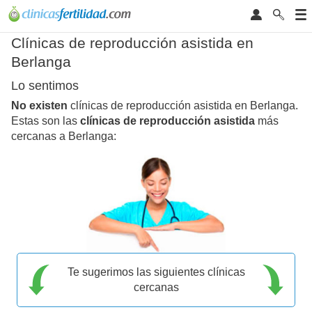
Clínicas de reproducción asistida en
Berlanga
Lo sentimos
No existen
clínicas de reproducción asistida en Berlanga.
Estas son las
clínicas de reproducción asistida
más
cercanas a Berlanga:
Te sugerimos las siguientes clínicas
cercanas