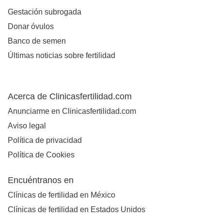
Gestación subrogada
Donar óvulos
Banco de semen
Últimas noticias sobre fertilidad
Acerca de Clinicasfertilidad.com
Anunciarme en Clinicasfertilidad.com
Aviso legal
Política de privacidad
Política de Cookies
Encuéntranos en
Clínicas de fertilidad en México
Clínicas de fertilidad en Estados Unidos