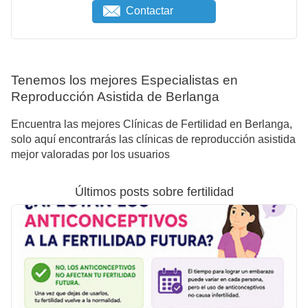
Contactar
Tenemos los mejores Especialistas en
Reproducción Asistida de Berlanga
Encuentra las mejores Clínicas de Fertilidad en Berlanga,
solo aquí encontrarás las clínicas de reproducción asistida
mejor valoradas por los usuarios
Últimos posts sobre fertilidad