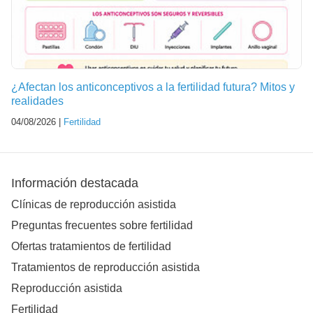
¿Afectan los anticonceptivos a la fertilidad futura? Mitos y
realidades
04/08/2026 |
Fertilidad
Información destacada
Clínicas de reproducción asistida
Preguntas frecuentes sobre fertilidad
Ofertas tratamientos de fertilidad
Tratamientos de reproducción asistida
Reproducción asistida
Fertilidad