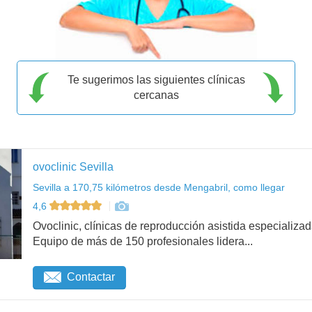
Te sugerimos las siguientes clínicas
cercanas
ovoclinic Sevilla
Sevilla a 170,75 kilómetros desde Mengabril, como llegar
4,6
Ovoclinic, clínicas de reproducción asistida especializad
Equipo de más de 150 profesionales lidera...
Contactar