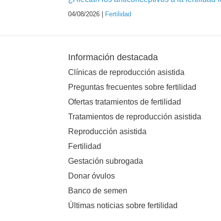
04/08/2026 |
Fertilidad
Información destacada
Clínicas de reproducción asistida
Preguntas frecuentes sobre fertilidad
Ofertas tratamientos de fertilidad
Tratamientos de reproducción asistida
Reproducción asistida
Fertilidad
Gestación subrogada
Donar óvulos
Banco de semen
Últimas noticias sobre fertilidad