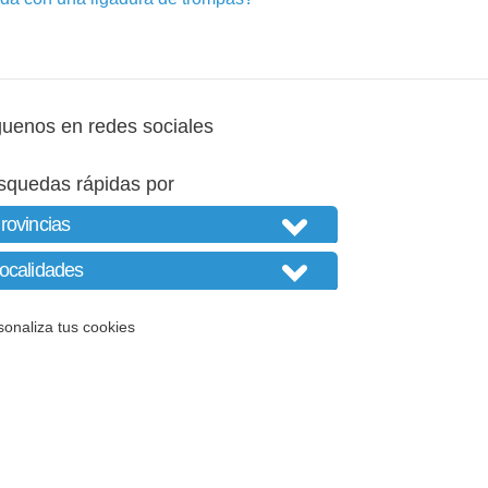
guenos en redes sociales
squedas rápidas por
sonaliza tus cookies