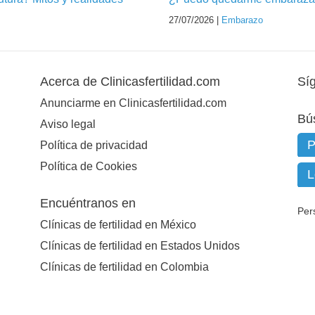
27/07/2026 |
Embarazo
Acerca de Clinicasfertilidad.com
Sí
Anunciarme en Clinicasfertilidad.com
Bú
Aviso legal
Política de privacidad
Política de Cookies
Encuéntranos en
Per
Clínicas de fertilidad en México
Clínicas de fertilidad en Estados Unidos
Clínicas de fertilidad en Colombia