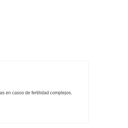
as en casos de fertilidad complejos.