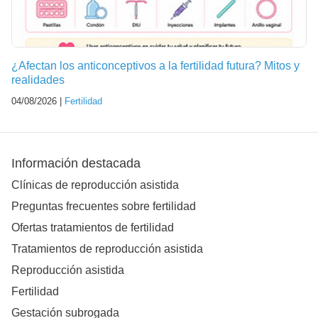
¿Afectan los anticonceptivos a la fertilidad futura? Mitos y
realidades
04/08/2026 |
Fertilidad
Información destacada
Clínicas de reproducción asistida
Preguntas frecuentes sobre fertilidad
Ofertas tratamientos de fertilidad
Tratamientos de reproducción asistida
Reproducción asistida
Fertilidad
Gestación subrogada