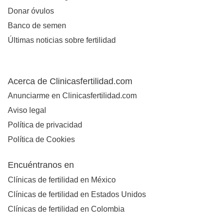
Donar óvulos
Banco de semen
Últimas noticias sobre fertilidad
Acerca de Clinicasfertilidad.com
Anunciarme en Clinicasfertilidad.com
Aviso legal
Política de privacidad
Política de Cookies
Encuéntranos en
Clínicas de fertilidad en México
Clínicas de fertilidad en Estados Unidos
Clínicas de fertilidad en Colombia