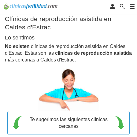
Clínicas de reproducción asistida en
Caldes d'Estrac
Lo sentimos
No existen
clínicas de reproducción asistida en Caldes
d'Estrac. Estas son las
clínicas de reproducción asistida
más cercanas a Caldes d'Estrac:
Te sugerimos las siguientes clínicas
cercanas