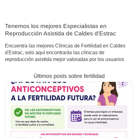
Tenemos los mejores Especialistas en
Reproducción Asistida de Caldes d'Estrac
Encuentra las mejores Clínicas de Fertilidad en Caldes
d'Estrac, solo aquí encontrarás las clínicas de
reproducción asistida mejor valoradas por los usuarios
Últimos posts sobre fertilidad