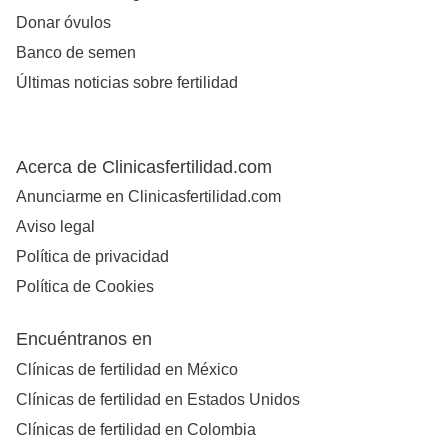
Donar óvulos
Banco de semen
Últimas noticias sobre fertilidad
Acerca de Clinicasfertilidad.com
Anunciarme en Clinicasfertilidad.com
Aviso legal
Política de privacidad
Política de Cookies
Encuéntranos en
Clínicas de fertilidad en México
Clínicas de fertilidad en Estados Unidos
Clínicas de fertilidad en Colombia