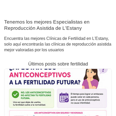
Tenemos los mejores Especialistas en
Reproducción Asistida de L'Estany
Encuentra las mejores Clínicas de Fertilidad en L'Estany,
solo aquí encontrarás las clínicas de reproducción asistida
mejor valoradas por los usuarios
Últimos posts sobre fertilidad