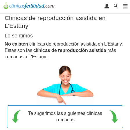
Clínicas de reproducción asistida en
L'Estany
Lo sentimos
No existen
clínicas de reproducción asistida en L'Estany.
Estas son las
clínicas de reproducción asistida
más
cercanas a L'Estany:
Te sugerimos las siguientes clínicas
cercanas