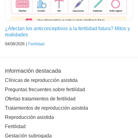
¿Afectan los anticonceptivos a la fertilidad futura? Mitos y
realidades
04/08/2026 |
Fertilidad
Información destacada
Clínicas de reproducción asistida
Preguntas frecuentes sobre fertilidad
Ofertas tratamientos de fertilidad
Tratamientos de reproducción asistida
Reproducción asistida
Fertilidad
Gestación subrogada