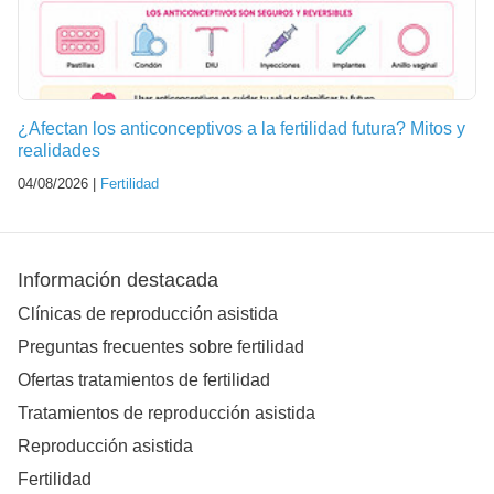
¿Afectan los anticonceptivos a la fertilidad futura? Mitos y
realidades
04/08/2026 |
Fertilidad
Información destacada
Clínicas de reproducción asistida
Preguntas frecuentes sobre fertilidad
Ofertas tratamientos de fertilidad
Tratamientos de reproducción asistida
Reproducción asistida
Fertilidad