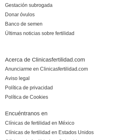
Gestación subrogada
Donar óvulos
Banco de semen
Últimas noticias sobre fertilidad
Acerca de Clinicasfertilidad.com
Anunciarme en Clinicasfertilidad.com
Aviso legal
Política de privacidad
Política de Cookies
Encuéntranos en
Clínicas de fertilidad en México
Clínicas de fertilidad en Estados Unidos