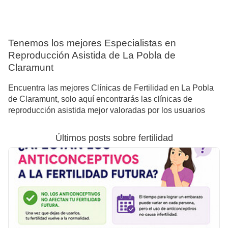
Tenemos los mejores Especialistas en
Reproducción Asistida de La Pobla de
Claramunt
Encuentra las mejores Clínicas de Fertilidad en La Pobla
de Claramunt, solo aquí encontrarás las clínicas de
reproducción asistida mejor valoradas por los usuarios
Últimos posts sobre fertilidad