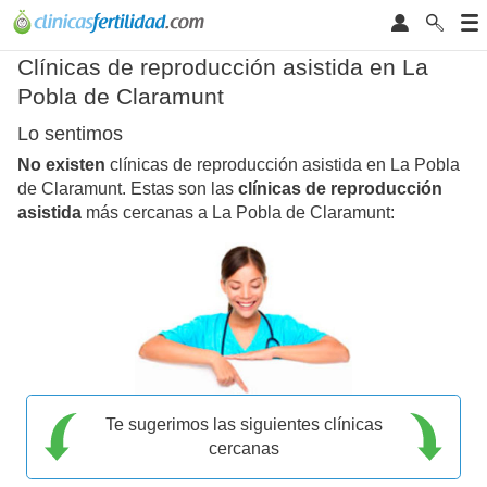
Clínicas de reproducción asistida en La
Pobla de Claramunt
Lo sentimos
No existen
clínicas de reproducción asistida en La Pobla
de Claramunt. Estas son las
clínicas de reproducción
asistida
más cercanas a La Pobla de Claramunt:
Te sugerimos las siguientes clínicas
cercanas