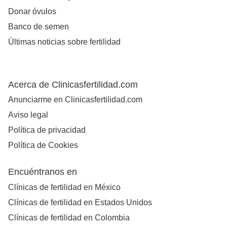
Donar óvulos
Banco de semen
Últimas noticias sobre fertilidad
Acerca de Clinicasfertilidad.com
Anunciarme en Clinicasfertilidad.com
Aviso legal
Política de privacidad
Política de Cookies
Encuéntranos en
Clínicas de fertilidad en México
Clínicas de fertilidad en Estados Unidos
Clínicas de fertilidad en Colombia