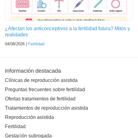
¿Afectan los anticonceptivos a la fertilidad futura? Mitos y
realidades
04/08/2026 |
Fertilidad
Información destacada
Clínicas de reproducción asistida
Preguntas frecuentes sobre fertilidad
Ofertas tratamientos de fertilidad
Tratamientos de reproducción asistida
Reproducción asistida
Fertilidad
Gestación subrogada