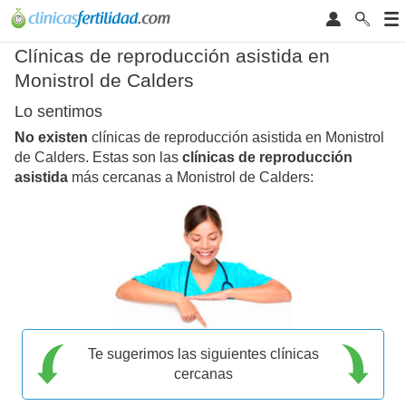
Clínicas de reproducción asistida en
Monistrol de Calders
Lo sentimos
No existen
clínicas de reproducción asistida en Monistrol
de Calders. Estas son las
clínicas de reproducción
asistida
más cercanas a Monistrol de Calders:
Te sugerimos las siguientes clínicas
cercanas