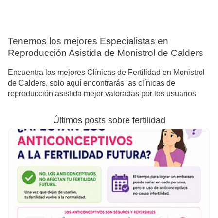
Tenemos los mejores Especialistas en
Reproducción Asistida de Monistrol de Calders
Encuentra las mejores Clínicas de Fertilidad en Monistrol
de Calders, solo aquí encontrarás las clínicas de
reproducción asistida mejor valoradas por los usuarios
Últimos posts sobre fertilidad