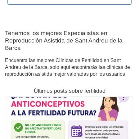
Tenemos los mejores Especialistas en
Reproducción Asistida de Sant Andreu de la
Barca
Encuentra las mejores Clínicas de Fertilidad en Sant
Andreu de la Barca, solo aquí encontrarás las clínicas de
reproducción asistida mejor valoradas por los usuarios
Últimos posts sobre fertilidad