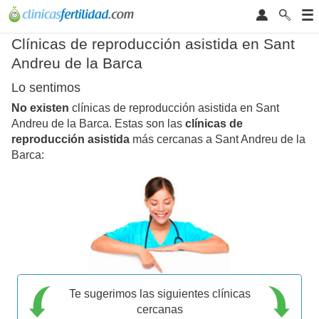
Clínicas de reproducción asistida en Sant
Andreu de la Barca
Lo sentimos
No existen
clínicas de reproducción asistida en Sant
Andreu de la Barca. Estas son las
clínicas de
reproducción asistida
más cercanas a Sant Andreu de la
Barca:
Te sugerimos las siguientes clínicas
cercanas