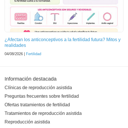
¿Afectan los anticonceptivos a la fertilidad futura? Mitos y
realidades
04/08/2026 |
Fertilidad
Información destacada
Clínicas de reproducción asistida
Preguntas frecuentes sobre fertilidad
Ofertas tratamientos de fertilidad
Tratamientos de reproducción asistida
Reproducción asistida