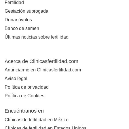
Fertilidad
Gestación subrogada
Donar óvulos
Banco de semen
Últimas noticias sobre fertilidad
Acerca de Clinicasfertilidad.com
Anunciarme en Clinicasfertilidad.com
Aviso legal
Política de privacidad
Política de Cookies
Encuéntranos en
Clínicas de fertilidad en México
Clínicas de fertilidad en Estados Unidos