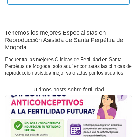
Tenemos los mejores Especialistas en
Reproducción Asistida de Santa Perpètua de
Mogoda
Encuentra las mejores Clínicas de Fertilidad en Santa
Perpètua de Mogoda, solo aquí encontrarás las clínicas de
reproducción asistida mejor valoradas por los usuarios
Últimos posts sobre fertilidad