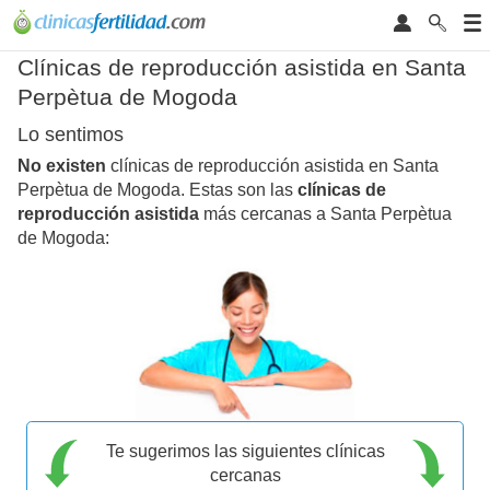
Clínicas de reproducción asistida en Santa
Perpètua de Mogoda
Lo sentimos
No existen
clínicas de reproducción asistida en Santa
Perpètua de Mogoda. Estas son las
clínicas de
reproducción asistida
más cercanas a Santa Perpètua
de Mogoda:
Te sugerimos las siguientes clínicas
cercanas