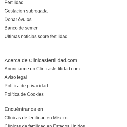
Fertilidad
Gestación subrogada
Donar óvulos
Banco de semen
Últimas noticias sobre fertilidad
Acerca de Clinicasfertilidad.com
Anunciarme en Clinicasfertilidad.com
Aviso legal
Política de privacidad
Política de Cookies
Encuéntranos en
Clínicas de fertilidad en México
Clínicas de fertilidad en Estados Unidos