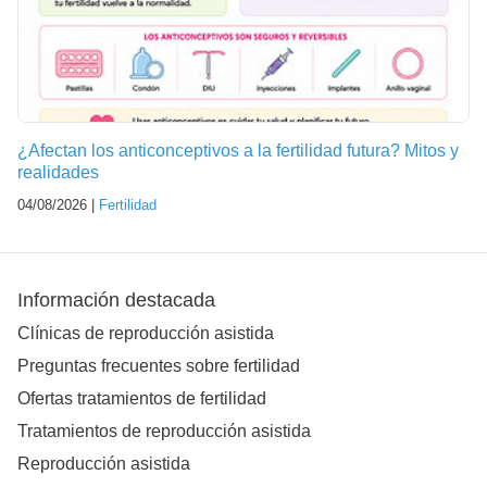
¿Afectan los anticonceptivos a la fertilidad futura? Mitos y
realidades
04/08/2026 |
Fertilidad
Información destacada
Clínicas de reproducción asistida
Preguntas frecuentes sobre fertilidad
Ofertas tratamientos de fertilidad
Tratamientos de reproducción asistida
Reproducción asistida