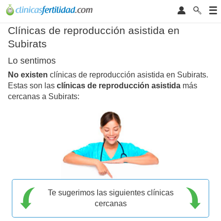
Clínicas de reproducción asistida en
Subirats
Lo sentimos
No existen
clínicas de reproducción asistida en Subirats.
Estas son las
clínicas de reproducción asistida
más
cercanas a Subirats:
Te sugerimos las siguientes clínicas
cercanas