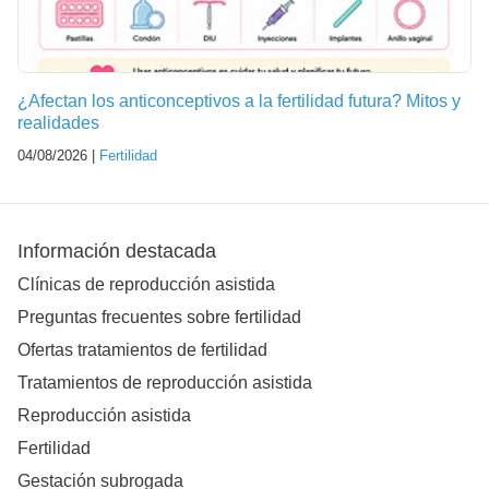
¿Afectan los anticonceptivos a la fertilidad futura? Mitos y
realidades
04/08/2026 |
Fertilidad
Información destacada
Clínicas de reproducción asistida
Preguntas frecuentes sobre fertilidad
Ofertas tratamientos de fertilidad
Tratamientos de reproducción asistida
Reproducción asistida
Fertilidad
Gestación subrogada