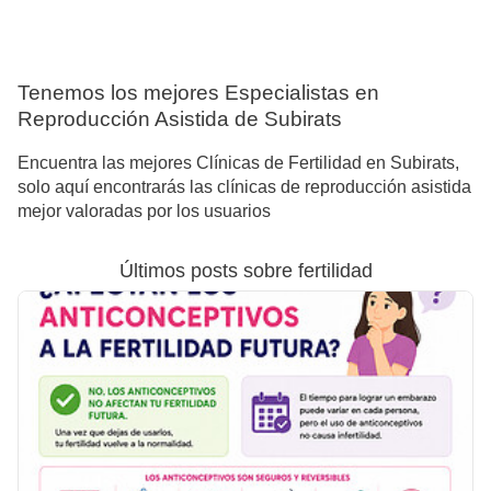
Tenemos los mejores Especialistas en
Reproducción Asistida de Subirats
Encuentra las mejores Clínicas de Fertilidad en Subirats,
solo aquí encontrarás las clínicas de reproducción asistida
mejor valoradas por los usuarios
Últimos posts sobre fertilidad