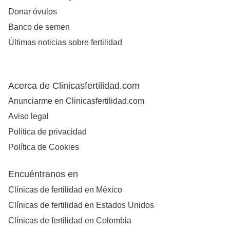
Donar óvulos
Banco de semen
Últimas noticias sobre fertilidad
Acerca de Clinicasfertilidad.com
Anunciarme en Clinicasfertilidad.com
Aviso legal
Política de privacidad
Política de Cookies
Encuéntranos en
Clínicas de fertilidad en México
Clínicas de fertilidad en Estados Unidos
Clínicas de fertilidad en Colombia