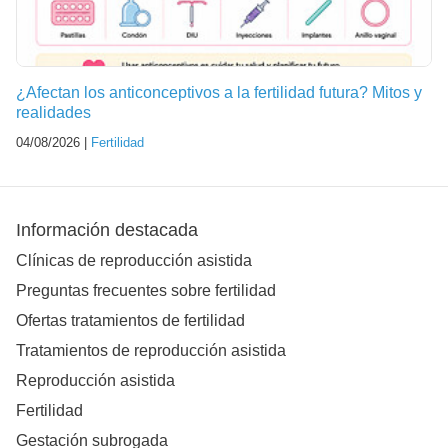
¿Afectan los anticonceptivos a la fertilidad futura? Mitos y
realidades
04/08/2026 |
Fertilidad
Información destacada
Clínicas de reproducción asistida
Preguntas frecuentes sobre fertilidad
Ofertas tratamientos de fertilidad
Tratamientos de reproducción asistida
Reproducción asistida
Fertilidad
Gestación subrogada