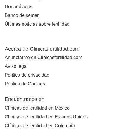
Donar óvulos
Banco de semen
Últimas noticias sobre fertilidad
Acerca de Clinicasfertilidad.com
Anunciarme en Clinicasfertilidad.com
Aviso legal
Política de privacidad
Política de Cookies
Encuéntranos en
Clínicas de fertilidad en México
Clínicas de fertilidad en Estados Unidos
Clínicas de fertilidad en Colombia