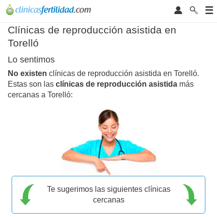
Clínicas de reproducción asistida en
Torelló
Lo sentimos
No existen
clínicas de reproducción asistida en Torelló.
Estas son las
clínicas de reproducción asistida
más
cercanas a Torelló:
Te sugerimos las siguientes clínicas
cercanas