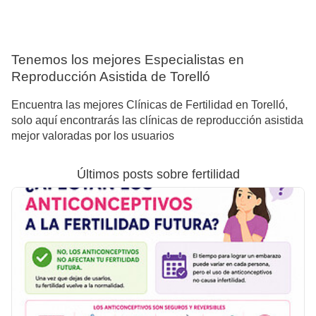
Tenemos los mejores Especialistas en
Reproducción Asistida de Torelló
Encuentra las mejores Clínicas de Fertilidad en Torelló,
solo aquí encontrarás las clínicas de reproducción asistida
mejor valoradas por los usuarios
Últimos posts sobre fertilidad