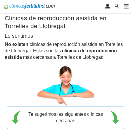
Clínicas de reproducción asistida en
Torrelles de Llobregat
Lo sentimos
No existen
clínicas de reproducción asistida en Torrelles
de Llobregat. Estas son las
clínicas de reproducción
asistida
más cercanas a Torrelles de Llobregat:
Te sugerimos las siguientes clínicas
cercanas