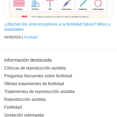
¿Afectan los anticonceptivos a la fertilidad futura? Mitos y
realidades
04/08/2026 |
Fertilidad
Información destacada
Clínicas de reproducción asistida
Preguntas frecuentes sobre fertilidad
Ofertas tratamientos de fertilidad
Tratamientos de reproducción asistida
Reproducción asistida
Fertilidad
Gestación subrogada