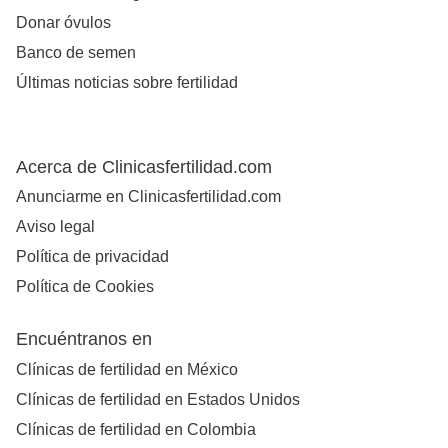
Donar óvulos
Banco de semen
Últimas noticias sobre fertilidad
Acerca de Clinicasfertilidad.com
Anunciarme en Clinicasfertilidad.com
Aviso legal
Política de privacidad
Política de Cookies
Encuéntranos en
Clínicas de fertilidad en México
Clínicas de fertilidad en Estados Unidos
Clínicas de fertilidad en Colombia