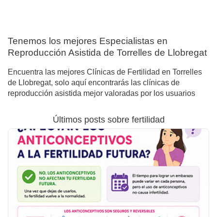
Tenemos los mejores Especialistas en
Reproducción Asistida de Torrelles de Llobregat
Encuentra las mejores Clínicas de Fertilidad en Torrelles
de Llobregat, solo aquí encontrarás las clínicas de
reproducción asistida mejor valoradas por los usuarios
Últimos posts sobre fertilidad