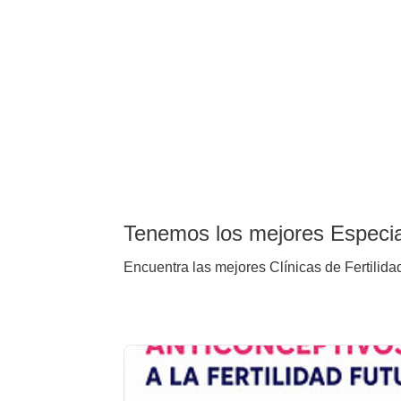
Tenemos los mejores Especial
Encuentra las mejores Clínicas de Fertilida