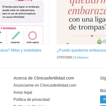
futura? Mitos y realidades
¿Puedo quedarme embarazad
27/07/2026 |
Embarazo
Acerca de Clinicasfertilidad.com
Sí
Anunciarme en Clinicasfertilidad.com
Bú
Aviso legal
Política de privacidad