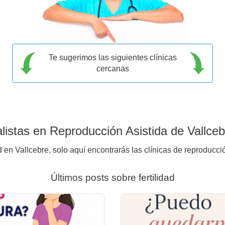
Te sugerimos las siguientes clínicas
cercanas
istas en Reproducción Asistida de Vallceb
d en Vallcebre, solo aquí encontrarás las clínicas de reproducci
Últimos posts sobre fertilidad