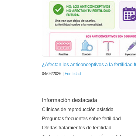
¿Afectan los anticonceptivos a la fertilidad 
04/08/2026 |
Fertilidad
Información destacada
Clínicas de reproducción asistida
Preguntas frecuentes sobre fertilidad
Ofertas tratamientos de fertilidad