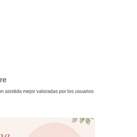
re
ón asistida mejor valoradas por los usuarios