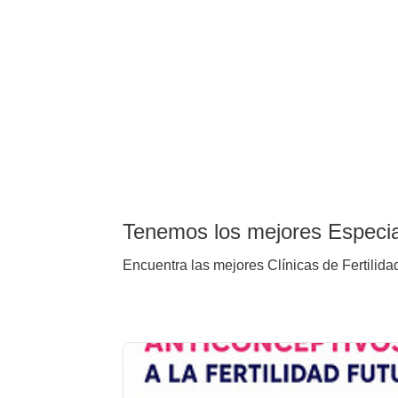
Tenemos los mejores Especial
Encuentra las mejores Clínicas de Fertilidad