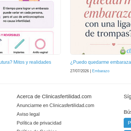
futura? Mitos y realidades
¿Puedo quedarme embarazad
27/07/2026 |
Embarazo
Acerca de Clinicasfertilidad.com
Sí
Anunciarme en Clinicasfertilidad.com
Bú
Aviso legal
Política de privacidad