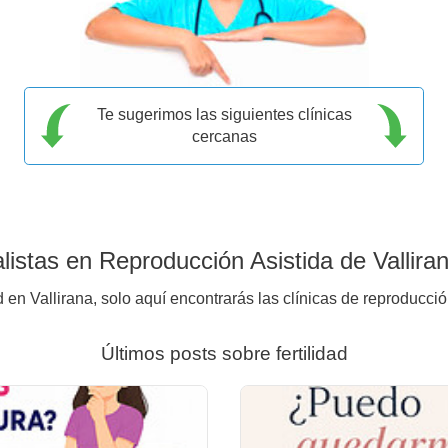
Te sugerimos las siguientes clínicas
cercanas
istas en Reproducción Asistida de Vallira
 en Vallirana, solo aquí encontrarás las clínicas de reproducci
Últimos posts sobre fertilidad