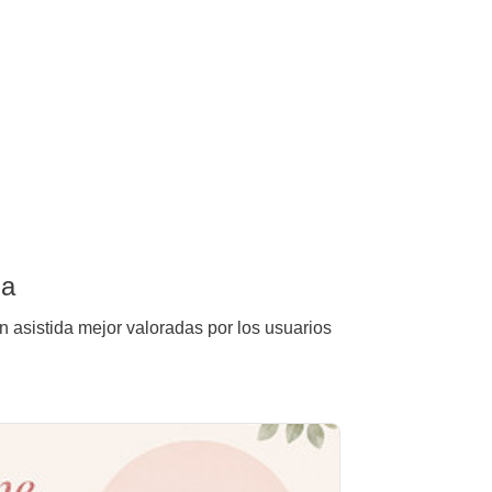
na
ón asistida mejor valoradas por los usuarios