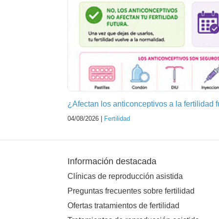
¿Afectan los anticonceptivos a la fertilidad 
04/08/2026 |
Fertilidad
Información destacada
Clínicas de reproducción asistida
Preguntas frecuentes sobre fertilidad
Ofertas tratamientos de fertilidad