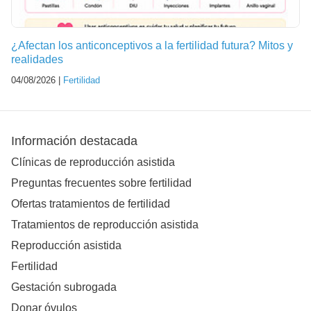
¿Afectan los anticonceptivos a la fertilidad futura? Mitos y
realidades
04/08/2026 |
Fertilidad
Información destacada
Clínicas de reproducción asistida
Preguntas frecuentes sobre fertilidad
Ofertas tratamientos de fertilidad
Tratamientos de reproducción asistida
Reproducción asistida
Fertilidad
Gestación subrogada
Donar óvulos