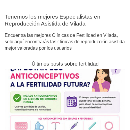
Tenemos los mejores Especialistas en
Reproducción Asistida de Vilada
Encuentra las mejores Clínicas de Fertilidad en Vilada,
solo aquí encontrarás las clínicas de reproducción asistida
mejor valoradas por los usuarios
Últimos posts sobre fertilidad