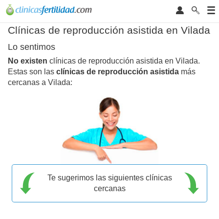
Clínicas de reproducción asistida en Vilada
Lo sentimos
No existen
clínicas de reproducción asistida en Vilada.
Estas son las
clínicas de reproducción asistida
más
cercanas a Vilada:
Te sugerimos las siguientes clínicas
cercanas