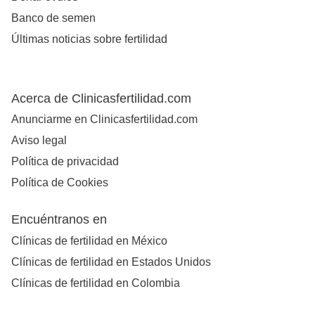
Banco de semen
Últimas noticias sobre fertilidad
Acerca de Clinicasfertilidad.com
Anunciarme en Clinicasfertilidad.com
Aviso legal
Política de privacidad
Política de Cookies
Encuéntranos en
Clínicas de fertilidad en México
Clínicas de fertilidad en Estados Unidos
Clínicas de fertilidad en Colombia