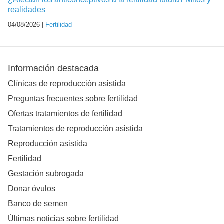
realidades
04/08/2026 |
Fertilidad
Información destacada
Clínicas de reproducción asistida
Preguntas frecuentes sobre fertilidad
Ofertas tratamientos de fertilidad
Tratamientos de reproducción asistida
Reproducción asistida
Fertilidad
Gestación subrogada
Donar óvulos
Banco de semen
Últimas noticias sobre fertilidad