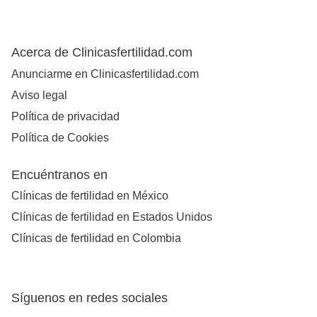
Acerca de Clinicasfertilidad.com
Anunciarme en Clinicasfertilidad.com
Aviso legal
Política de privacidad
Política de Cookies
Encuéntranos en
Clínicas de fertilidad en México
Clínicas de fertilidad en Estados Unidos
Clínicas de fertilidad en Colombia
Síguenos en redes sociales