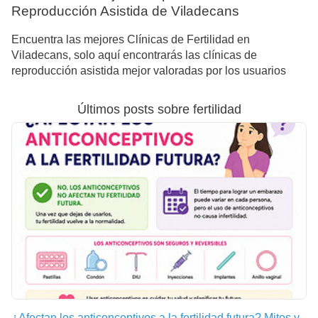
Reproducción Asistida de Viladecans
Encuentra las mejores Clínicas de Fertilidad en
Viladecans, solo aquí encontrarás las clínicas de
reproducción asistida mejor valoradas por los usuarios
Últimos posts sobre fertilidad
¿Afectan los anticonceptivos a la fertilidad futura? Mitos y