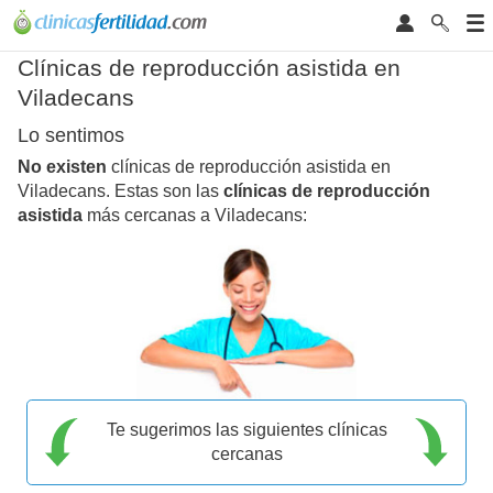
Clínicas de reproducción asistida en
Viladecans
Lo sentimos
No existen
clínicas de reproducción asistida en
Viladecans. Estas son las
clínicas de reproducción
asistida
más cercanas a Viladecans:
Te sugerimos las siguientes clínicas
cercanas