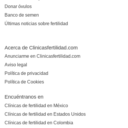
Donar óvulos
Banco de semen
Últimas noticias sobre fertilidad
Acerca de Clinicasfertilidad.com
Anunciarme en Clinicasfertilidad.com
Aviso legal
Política de privacidad
Política de Cookies
Encuéntranos en
Clínicas de fertilidad en México
Clínicas de fertilidad en Estados Unidos
Clínicas de fertilidad en Colombia