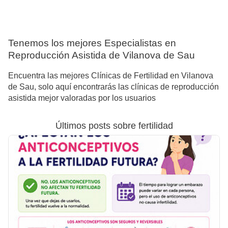
Tenemos los mejores Especialistas en
Reproducción Asistida de Vilanova de Sau
Encuentra las mejores Clínicas de Fertilidad en Vilanova
de Sau, solo aquí encontrarás las clínicas de reproducción
asistida mejor valoradas por los usuarios
Últimos posts sobre fertilidad