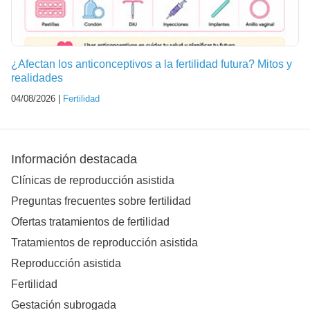
¿Afectan los anticonceptivos a la fertilidad futura? Mitos y
realidades
04/08/2026 |
Fertilidad
Información destacada
Clínicas de reproducción asistida
Preguntas frecuentes sobre fertilidad
Ofertas tratamientos de fertilidad
Tratamientos de reproducción asistida
Reproducción asistida
Fertilidad
Gestación subrogada