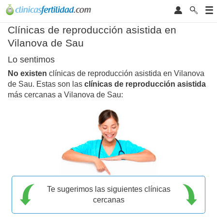
Clínicas de reproducción asistida en
Vilanova de Sau
Lo sentimos
No existen
clínicas de reproducción asistida en Vilanova
de Sau. Estas son las
clínicas de reproducción asistida
más cercanas a Vilanova de Sau:
Te sugerimos las siguientes clínicas
cercanas