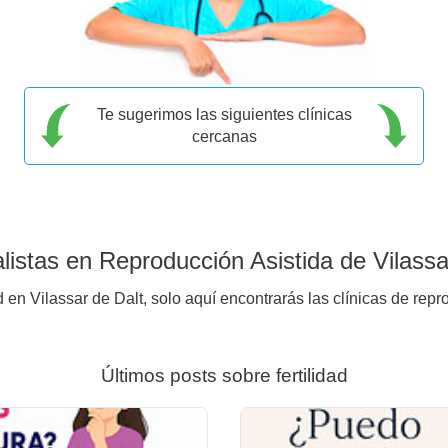
Te sugerimos las siguientes clínicas
cercanas
istas en Reproducción Asistida de Vilassa
 en Vilassar de Dalt, solo aquí encontrarás las clínicas de repr
Últimos posts sobre fertilidad