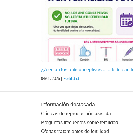
¿Afectan los anticonceptivos a la fertilidad 
04/08/2026 |
Fertilidad
Información destacada
Clínicas de reproducción asistida
Preguntas frecuentes sobre fertilidad
Ofertas tratamientos de fertilidad