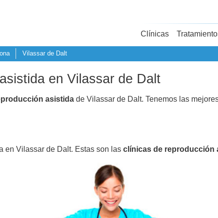
Clínicas
Tratamiento
lona
Vilassar de Dalt
asistida en Vilassar de Dalt
eproducción asistida
de Vilassar de Dalt. Tenemos las mejores
a en Vilassar de Dalt. Estas son las
clínicas de reproducción 