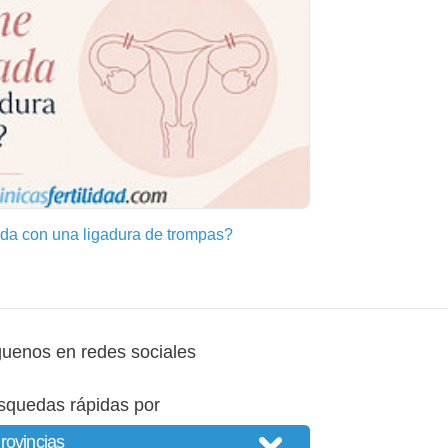
a con una ligadura de trompas?
guenos en redes sociales
squedas rápidas por