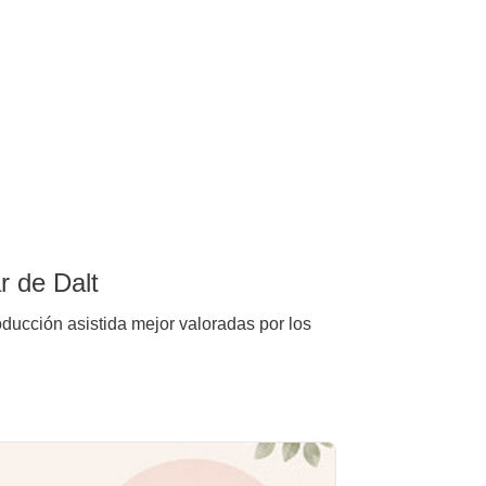
r de Dalt
oducción asistida mejor valoradas por los