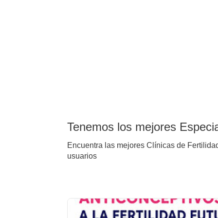
Tenemos los mejores Especial
Encuentra las mejores Clínicas de Fertilidad
usuarios