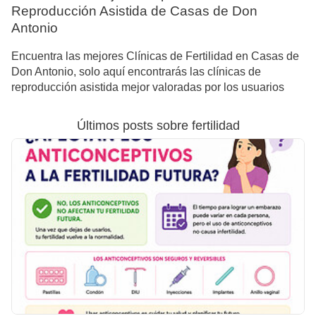
Reproducción Asistida de Casas de Don
Antonio
Encuentra las mejores Clínicas de Fertilidad en Casas de
Don Antonio, solo aquí encontrarás las clínicas de
reproducción asistida mejor valoradas por los usuarios
Últimos posts sobre fertilidad