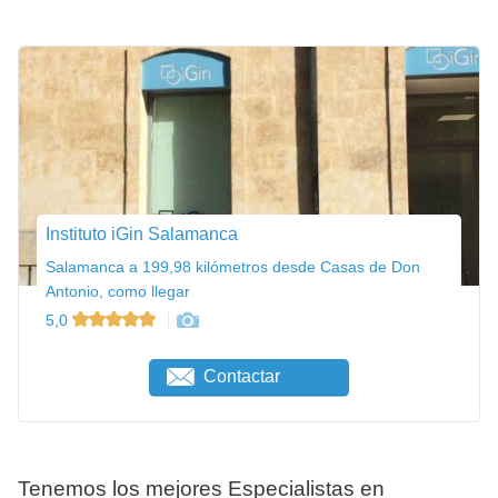
Instituto iGin Salamanca
Salamanca a 199,98 kilómetros desde Casas de Don
Antonio, como llegar
5,0
Contactar
Tenemos los mejores Especialistas en