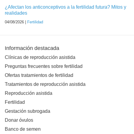
¿Afectan los anticonceptivos a la fertilidad futura? Mitos y
realidades
04/08/2026 |
Fertilidad
Información destacada
Clínicas de reproducción asistida
Preguntas frecuentes sobre fertilidad
Ofertas tratamientos de fertilidad
Tratamientos de reproducción asistida
Reproducción asistida
Fertilidad
Gestación subrogada
Donar óvulos
Banco de semen