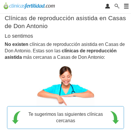
Clínicas de reproducción asistida en Casas
de Don Antonio
Lo sentimos
No existen
clínicas de reproducción asistida en Casas de
Don Antonio. Estas son las
clínicas de reproducción
asistida
más cercanas a Casas de Don Antonio:
Te sugerimos las siguientes clínicas
cercanas