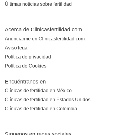
Últimas noticias sobre fertilidad
Acerca de Clinicasfertilidad.com
Anunciarme en Clinicasfertilidad.com
Aviso legal
Política de privacidad
Política de Cookies
Encuéntranos en
Clínicas de fertilidad en México
Clínicas de fertilidad en Estados Unidos
Clínicas de fertilidad en Colombia
Síguenos en redes sociales