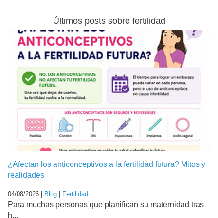
Últimos posts sobre fertilidad
¿Afectan los anticonceptivos a la fertilidad futura? Mitos y
realidades
04/08/2026 |
Blog
|
Fertilidad
Para muchas personas que planifican su maternidad tras
h...