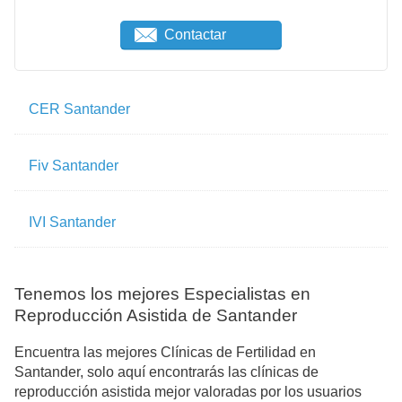
Contactar
CER Santander
Fiv Santander
IVI Santander
Tenemos los mejores Especialistas en
Reproducción Asistida de Santander
Encuentra las mejores Clínicas de Fertilidad en
Santander, solo aquí encontrarás las clínicas de
reproducción asistida mejor valoradas por los usuarios