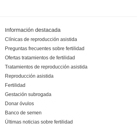
Información destacada
Clínicas de reproducción asistida
Preguntas frecuentes sobre fertilidad
Ofertas tratamientos de fertilidad
Tratamientos de reproducción asistida
Reproducción asistida
Fertilidad
Gestación subrogada
Donar óvulos
Banco de semen
Últimas noticias sobre fertilidad