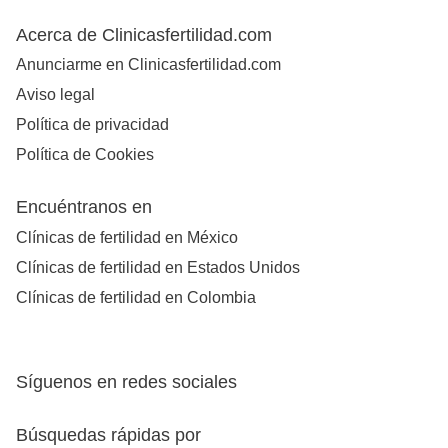
Acerca de Clinicasfertilidad.com
Anunciarme en Clinicasfertilidad.com
Aviso legal
Política de privacidad
Política de Cookies
Encuéntranos en
Clínicas de fertilidad en México
Clínicas de fertilidad en Estados Unidos
Clínicas de fertilidad en Colombia
Síguenos en redes sociales
Búsquedas rápidas por