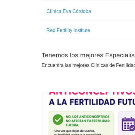
Clínica Eva Córdoba
Red Fertility Institute
Tenemos los mejores Especialis
Encuentra las mejores Clínicas de Fertilida