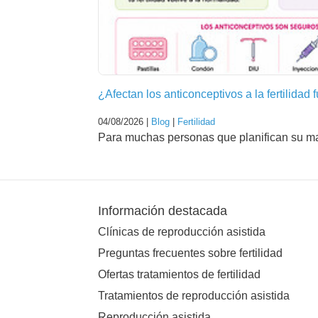
¿Afectan los anticonceptivos a la fertilidad 
04/08/2026 |
Blog
|
Fertilidad
Para muchas personas que planifican su mat
Información destacada
Clínicas de reproducción asistida
Preguntas frecuentes sobre fertilidad
Ofertas tratamientos de fertilidad
Tratamientos de reproducción asistida
Reproducción asistida