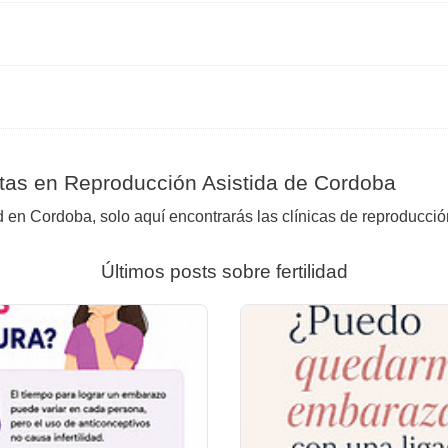
tas en Reproducción Asistida de Cordoba
d en Cordoba, solo aquí encontrarás las clínicas de reproducció
Últimos posts sobre fertilidad