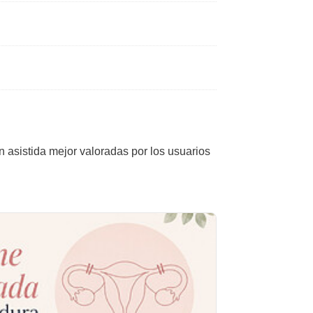
n asistida mejor valoradas por los usuarios