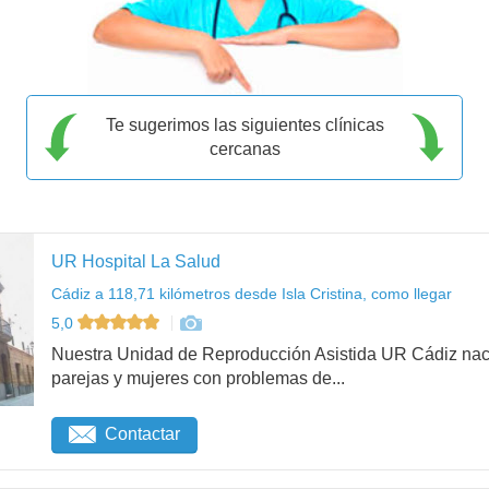
Te sugerimos las siguientes clínicas
cercanas
UR Hospital La Salud
Cádiz a 118,71 kilómetros desde Isla Cristina, como llegar
5,0
Nuestra Unidad de Reproducción Asistida UR Cádiz nació 
parejas y mujeres con problemas de...
Contactar