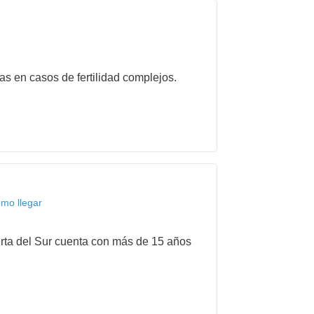
as en casos de fertilidad complejos.
omo llegar
rta del Sur cuenta con más de 15 años