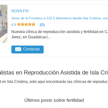
NOVA FIV
Jerez de la Frontera a 122,5 kilómetros desde Isla Cristina, co
4,9
Nuestra clínica de reproducción asistida y fertilidad en
Jerez, en Guadalcací...
Contactar
istas en Reproducción Asistida de Isla Cri
 en Isla Cristina, solo aquí encontrarás las clínicas de reprodu
Últimos posts sobre fertilidad