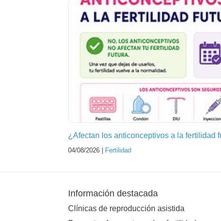
¿Afectan los anticonceptivos a la fertilidad 
04/08/2026 |
Fertilidad
Información destacada
Clínicas de reproducción asistida