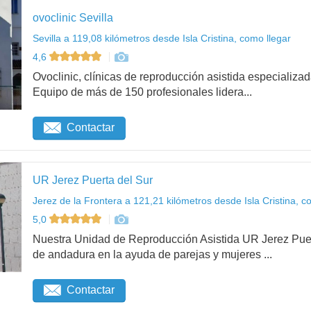
ovoclinic Sevilla
Sevilla a 119,08 kilómetros desde Isla Cristina, como llegar
4,6
Ovoclinic, clínicas de reproducción asistida especializad
Equipo de más de 150 profesionales lidera...
Contactar
UR Jerez Puerta del Sur
Jerez de la Frontera a 121,21 kilómetros desde Isla Cristina, c
5,0
Nuestra Unidad de Reproducción Asistida UR Jerez Pue
de andadura en la ayuda de parejas y mujeres ...
Contactar