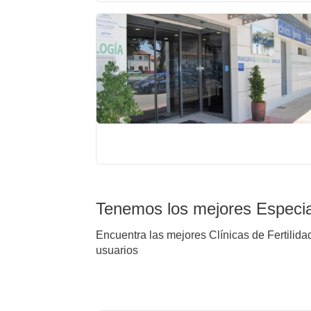
Tenemos los mejores Especial
Encuentra las mejores Clínicas de Fertilidad
usuarios