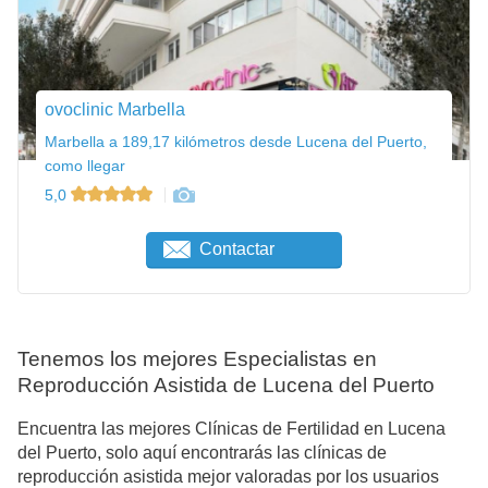
ovoclinic Marbella
Marbella a 189,17 kilómetros desde Lucena del Puerto,
como llegar
5,0
Contactar
Tenemos los mejores Especialistas en
Reproducción Asistida de Lucena del Puerto
Encuentra las mejores Clínicas de Fertilidad en Lucena
del Puerto, solo aquí encontrarás las clínicas de
reproducción asistida mejor valoradas por los usuarios