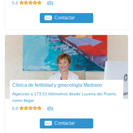
5,0
Contactar
Clínica de fertilidad y ginecología Medrano
Algeciras a 173,51 kilómetros desde Lucena del Puerto,
como llegar
5,0
Contactar