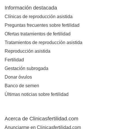
Información destacada
Clínicas de reproducción asistida
Preguntas frecuentes sobre fertilidad
Ofertas tratamientos de fertilidad
Tratamientos de reproducción asistida
Reproducción asistida
Fertilidad
Gestación subrogada
Donar óvulos
Banco de semen
Últimas noticias sobre fertilidad
Acerca de Clinicasfertilidad.com
Anunciarme en Clinicasfertilidad.com