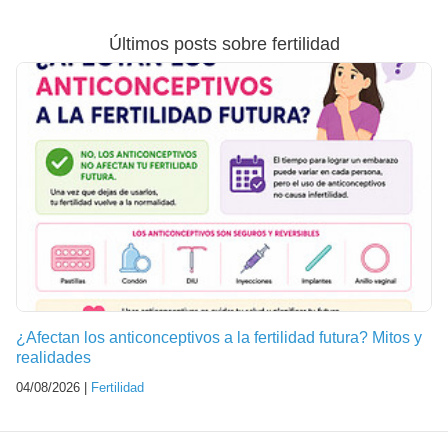
Últimos posts sobre fertilidad
¿Afectan los anticonceptivos a la fertilidad futura? Mitos y
realidades
04/08/2026 |
Fertilidad