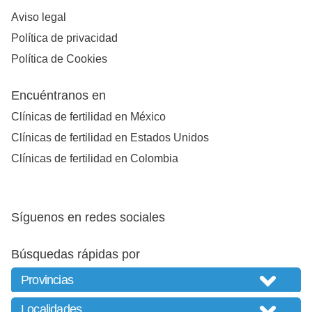
Aviso legal
Política de privacidad
Política de Cookies
Encuéntranos en
Clínicas de fertilidad en México
Clínicas de fertilidad en Estados Unidos
Clínicas de fertilidad en Colombia
Síguenos en redes sociales
Búsquedas rápidas por