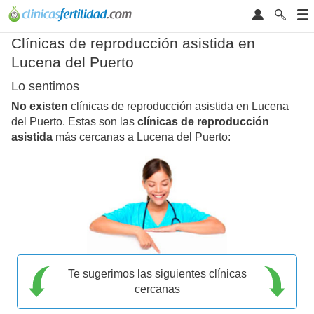
Clínicas de reproducción asistida en
Lucena del Puerto
Lo sentimos
No existen
clínicas de reproducción asistida en Lucena
del Puerto. Estas son las
clínicas de reproducción
asistida
más cercanas a Lucena del Puerto:
Te sugerimos las siguientes clínicas
cercanas