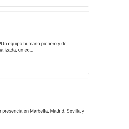
es!Un equipo humano pionero y de
alizada, un eq...
 presencia en Marbella, Madrid, Sevilla y