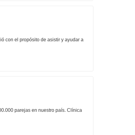
con el propósito de asistir y ayudar a
00.000 parejas en nuestro país. Clínica