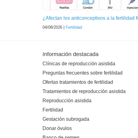
¿Afectan los anticonceptivos a la fertilidad 
04/08/2026 |
Fertilidad
Información destacada
Clínicas de reproducción asistida
Preguntas frecuentes sobre fertilidad
Ofertas tratamientos de fertilidad
Tratamientos de reproducción asistida
Reproducción asistida
Fertilidad
Gestación subrogada
Donar óvulos
Banco de semen