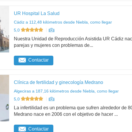
UR Hospital La Salud
Cádiz a 112,48 kilómetros desde Niebla, como llegar
5,0
Nuestra Unidad de Reproducción Asistida UR Cádiz nació 
parejas y mujeres con problemas de...
Contactar
Clínica de fertilidad y ginecología Medrano
Algeciras a 187,16 kilómetros desde Niebla, como llegar
5,0
La infertilidad es un problema que sufren alrededor de 8
Medrano nace en 2006 con el objetivo de hacer ...
Contactar