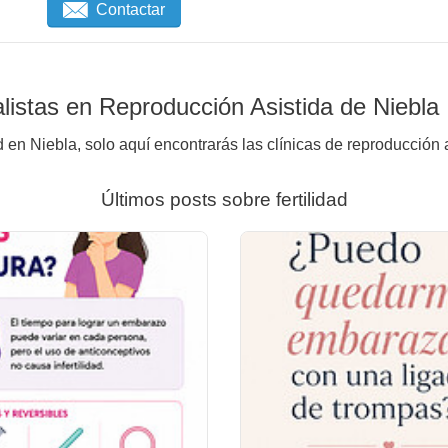
Contactar
istas en Reproducción Asistida de Niebla
d en Niebla, solo aquí encontrarás las clínicas de reproducción 
Últimos posts sobre fertilidad