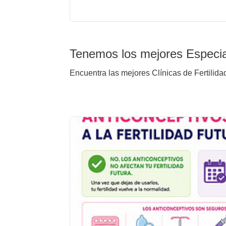
Tenemos los mejores Especial
Encuentra las mejores Clínicas de Fertilida