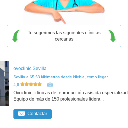
Te sugerimos las siguientes clínicas
cercanas
ovoclinic Sevilla
Sevilla a 65,63 kilómetros desde Niebla, como llegar
4,6
Ovoclinic, clínicas de reproducción asistida especializad
Equipo de más de 150 profesionales lidera...
Contactar