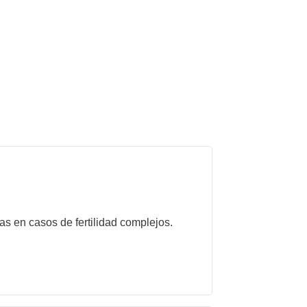
as en casos de fertilidad complejos.