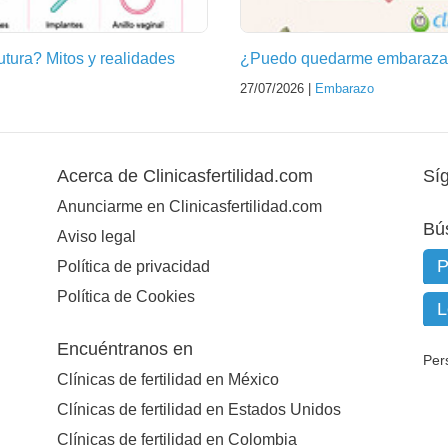
futura? Mitos y realidades
¿Puedo quedarme embarazad
27/07/2026 |
Embarazo
Acerca de Clinicasfertilidad.com
Sí
Anunciarme en Clinicasfertilidad.com
Bú
Aviso legal
Política de privacidad
Política de Cookies
Encuéntranos en
Per
Clínicas de fertilidad en México
Clínicas de fertilidad en Estados Unidos
Clínicas de fertilidad en Colombia