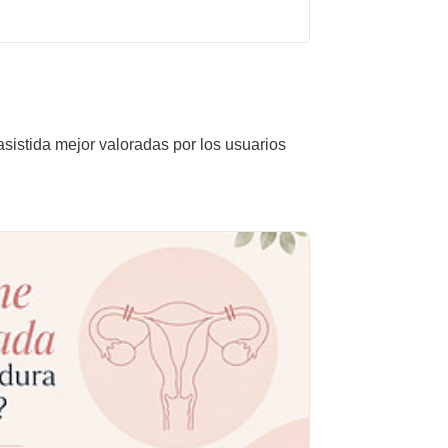
asistida mejor valoradas por los usuarios