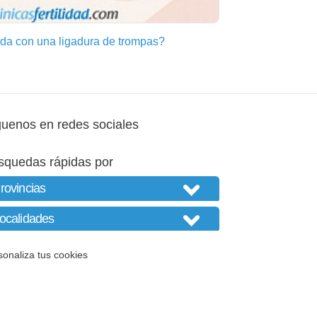
a con una ligadura de trompas?
guenos en redes sociales
squedas rápidas por
sonaliza tus cookies