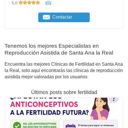
5,0
Contactar
Tenemos los mejores Especialistas en
Reproducción Asistida de Santa Ana la Real
Encuentra las mejores Clínicas de Fertilidad en Santa Ana
la Real, solo aquí encontrarás las clínicas de reproducción
asistida mejor valoradas por los usuarios
Últimos posts sobre fertilidad