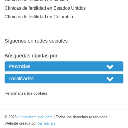
Clínicas de fertilidad en Estados Unidos
Clínicas de fertilidad en Colombia
Síguenos en redes sociales
Búsquedas rápidas por
Personaliza tus cookies
© 2026
clinicasfertilidad.com
| Todos los derechos reservados |
Website creada por
balneariais