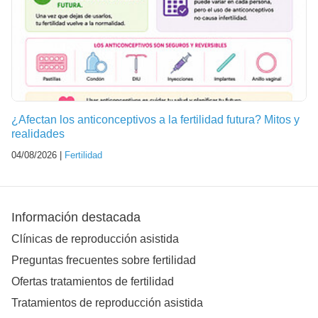
¿Afectan los anticonceptivos a la fertilidad futura? Mitos y
realidades
04/08/2026 |
Fertilidad
Información destacada
Clínicas de reproducción asistida
Preguntas frecuentes sobre fertilidad
Ofertas tratamientos de fertilidad
Tratamientos de reproducción asistida