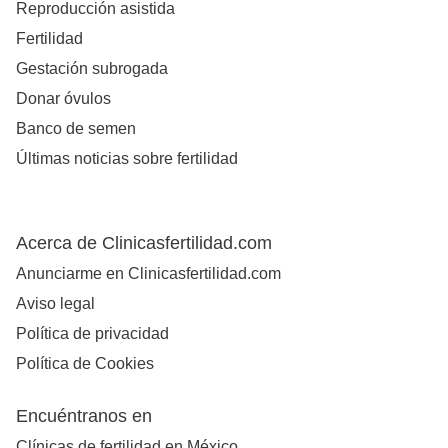
Reproducción asistida
Fertilidad
Gestación subrogada
Donar óvulos
Banco de semen
Últimas noticias sobre fertilidad
Acerca de Clinicasfertilidad.com
Anunciarme en Clinicasfertilidad.com
Aviso legal
Política de privacidad
Política de Cookies
Encuéntranos en
Clínicas de fertilidad en México