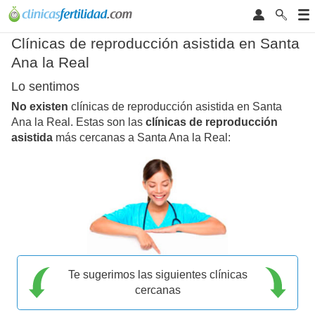
Clínicas de reproducción asistida en Santa
Ana la Real
Lo sentimos
No existen
clínicas de reproducción asistida en Santa
Ana la Real. Estas son las
clínicas de reproducción
asistida
más cercanas a Santa Ana la Real:
Te sugerimos las siguientes clínicas
cercanas