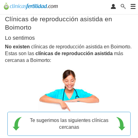
Clínicas de reproducción asistida en
Boimorto
Lo sentimos
No existen
clínicas de reproducción asistida en Boimorto.
Estas son las
clínicas de reproducción asistida
más
cercanas a Boimorto:
Te sugerimos las siguientes clínicas
cercanas