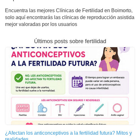
Encuentra las mejores Clínicas de Fertilidad en Boimorto,
solo aquí encontrarás las clínicas de reproducción asistida
mejor valoradas por los usuarios
Últimos posts sobre fertilidad
¿Afectan los anticonceptivos a la fertilidad futura? Mitos y
realidades