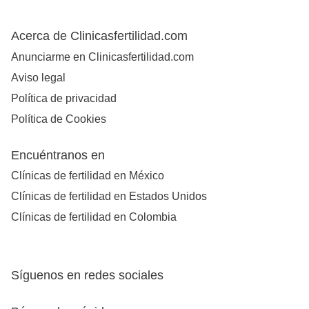
Acerca de Clinicasfertilidad.com
Anunciarme en Clinicasfertilidad.com
Aviso legal
Política de privacidad
Política de Cookies
Encuéntranos en
Clínicas de fertilidad en México
Clínicas de fertilidad en Estados Unidos
Clínicas de fertilidad en Colombia
Síguenos en redes sociales