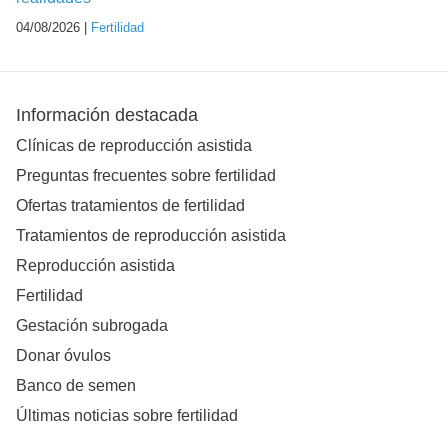
04/08/2026 |
Fertilidad
Información destacada
Clínicas de reproducción asistida
Preguntas frecuentes sobre fertilidad
Ofertas tratamientos de fertilidad
Tratamientos de reproducción asistida
Reproducción asistida
Fertilidad
Gestación subrogada
Donar óvulos
Banco de semen
Últimas noticias sobre fertilidad