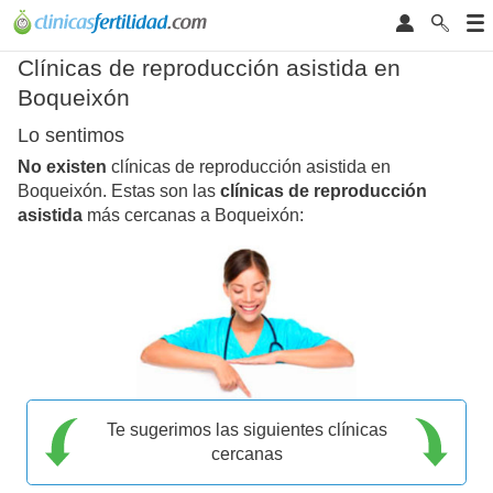
Clínicas de reproducción asistida en
Boqueixón
Lo sentimos
No existen
clínicas de reproducción asistida en
Boqueixón. Estas son las
clínicas de reproducción
asistida
más cercanas a Boqueixón:
Te sugerimos las siguientes clínicas
cercanas