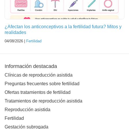
¿Afectan los anticonceptivos a la fertilidad futura? Mitos y
realidades
04/08/2026 |
Fertilidad
Información destacada
Clínicas de reproducción asistida
Preguntas frecuentes sobre fertilidad
Ofertas tratamientos de fertilidad
Tratamientos de reproducción asistida
Reproducción asistida
Fertilidad
Gestación subrogada