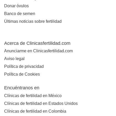
Donar óvulos
Banco de semen
Últimas noticias sobre fertilidad
Acerca de Clinicasfertilidad.com
Anunciarme en Clinicasfertilidad.com
Aviso legal
Política de privacidad
Política de Cookies
Encuéntranos en
Clínicas de fertilidad en México
Clínicas de fertilidad en Estados Unidos
Clínicas de fertilidad en Colombia