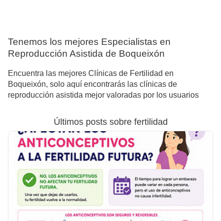
Tenemos los mejores Especialistas en
Reproducción Asistida de Boqueixón
Encuentra las mejores Clínicas de Fertilidad en
Boqueixón, solo aquí encontrarás las clínicas de
reproducción asistida mejor valoradas por los usuarios
Últimos posts sobre fertilidad